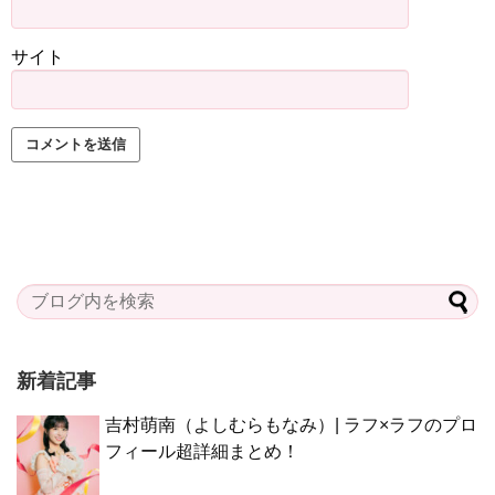
サイト
新着記事
吉村萌南（よしむらもなみ）| ラフ×ラフのプロ
フィール超詳細まとめ！