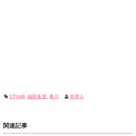
STU48
,
福田朱里
,
香川
管理人
関連記事