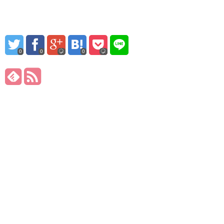
0
0
0