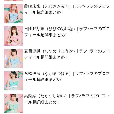
藤崎未来（ふじさきみく）| ラフ×ラフのプロフ
ィール超詳細まとめ！
日比野芽奈（ひびのめいな）| ラフ×ラフのプロ
フィール超詳細まとめ！
夏目涼風（なつめりょうか）| ラフ×ラフのプロ
フィール超詳細まとめ！
永松波留（ながまつはる）| ラフ×ラフのプロフ
ィール超詳細まとめ！
高梨結（たかなしゆい）| ラフ×ラフのプロフィ
ール超詳細まとめ！