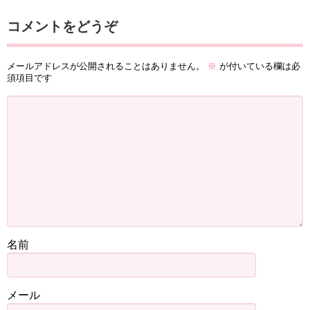
コメントをどうぞ
メールアドレスが公開されることはありません。
※
が付いている欄は必
須項目です
名前
メール