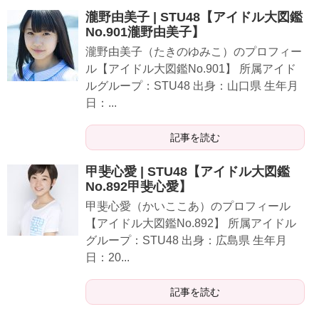
瀧野由美子 | STU48【アイドル大図鑑
No.901瀧野由美子】
瀧野由美子（たきのゆみこ）のプロフィー
ル【アイドル大図鑑No.901】 所属アイド
ルグループ：STU48 出身：山口県 生年月
日：...
記事を読む
甲斐心愛 | STU48【アイドル大図鑑
No.892甲斐心愛】
甲斐心愛（かいここあ）のプロフィール
【アイドル大図鑑No.892】 所属アイドル
グループ：STU48 出身：広島県 生年月
日：20...
記事を読む