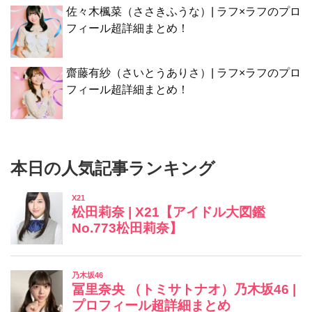
佐々木楓菜（ささきふうな）| ラフ×ラフのプロ
フィール超詳細まとめ！
齋藤有紗（さいとうありさ）| ラフ×ラフのプロ
フィール超詳細まとめ！
本日の人気記事ランキング