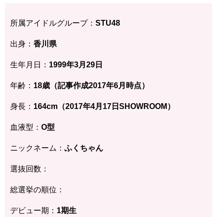
所属アイドルグループ：
STU48
出身：
香川県
生年月日：
1999年3月29日
年齢：
18歳（記事作成2017年6月時点）
身長：
164cm（2017年4月17日SHOWROOM）
血液型：
O型
ニックネーム：
ふくちゃん
選抜回数：
総選挙の順位：
デビュー期：
1期生