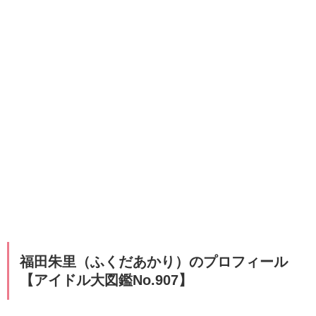
福田朱里（ふくだあかり）のプロフィール
【アイドル大図鑑No.907】