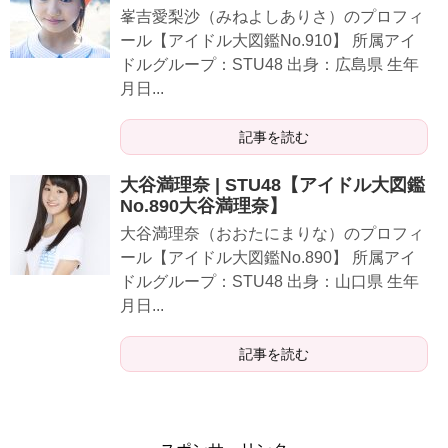
峯吉愛梨沙（みねよしありさ）のプロフィ
ール【アイドル大図鑑No.910】 所属アイ
ドルグループ：STU48 出身：広島県 生年
月日...
記事を読む
大谷満理奈 | STU48【アイドル大図鑑
No.890大谷満理奈】
大谷満理奈（おおたにまりな）のプロフィ
ール【アイドル大図鑑No.890】 所属アイ
ドルグループ：STU48 出身：山口県 生年
月日...
記事を読む