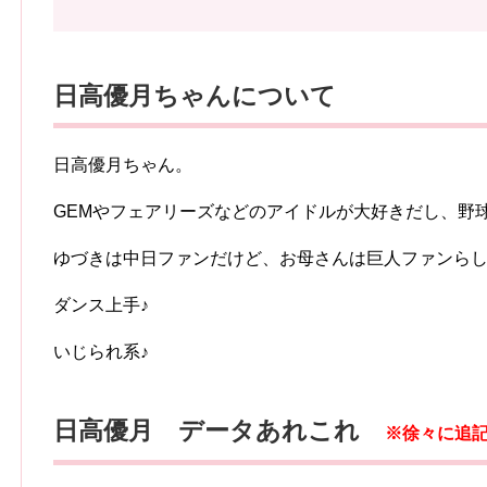
日高優月ちゃんについて
日高優月ちゃん。
GEMやフェアリーズなどのアイドルが大好きだし、野
ゆづきは中日ファンだけど、お母さんは巨人ファンら
ダンス上手♪
いじられ系♪
日高優月 データあれこれ
※徐々に追