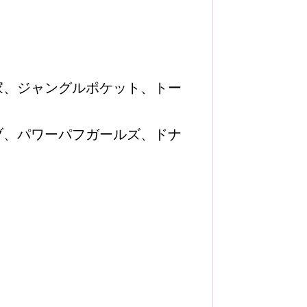
家、ジャングルポケット、トー
ブ、パワーパフガールズ、ドナ