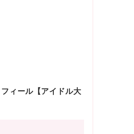
ロフィール【アイドル大