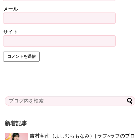
メール
サイト
新着記事
吉村萌南（よしむらもなみ）| ラフ×ラフのプロ