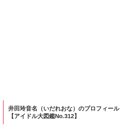
井田玲音名（いだれおな）のプロフィール
【アイドル大図鑑No.312】