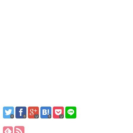
0
0
0