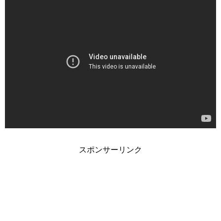
スポンサーリンク