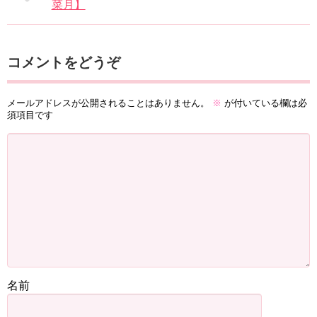
菜月】
コメントをどうぞ
メールアドレスが公開されることはありません。
※
が付いている欄は必
須項目です
名前