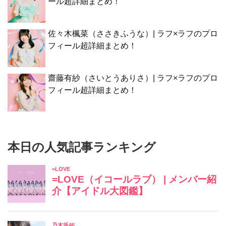
ール超詳細まとめ！
佐々木楓菜（ささきふうな）| ラフ×ラフのプロ
フィール超詳細まとめ！
齋藤有紗（さいとうありさ）| ラフ×ラフのプロ
フィール超詳細まとめ！
本日の人気記事ランキング