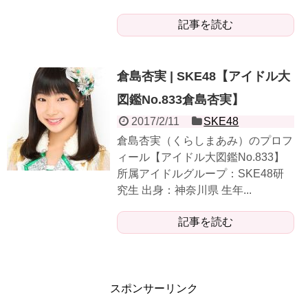
記事を読む
倉島杏実 | SKE48【アイドル大
図鑑No.833倉島杏実】
2017/2/11
SKE48
倉島杏実（くらしまあみ）のプロフ
ィール【アイドル大図鑑No.833】
所属アイドルグループ：SKE48研
究生 出身：神奈川県 生年...
記事を読む
スポンサーリンク