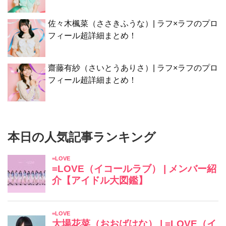
佐々木楓菜（ささきふうな）| ラフ×ラフのプロ
フィール超詳細まとめ！
齋藤有紗（さいとうありさ）| ラフ×ラフのプロ
フィール超詳細まとめ！
本日の人気記事ランキング