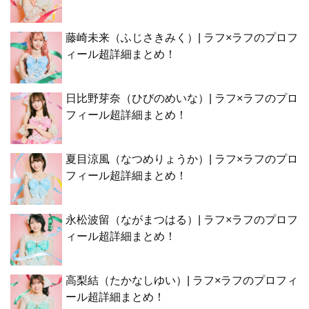
藤崎未来（ふじさきみく）| ラフ×ラフのプロフ
ィール超詳細まとめ！
日比野芽奈（ひびのめいな）| ラフ×ラフのプロ
フィール超詳細まとめ！
夏目涼風（なつめりょうか）| ラフ×ラフのプロ
フィール超詳細まとめ！
永松波留（ながまつはる）| ラフ×ラフのプロフ
ィール超詳細まとめ！
高梨結（たかなしゆい）| ラフ×ラフのプロフィ
ール超詳細まとめ！