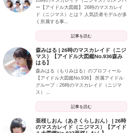
26時のマスカレイド（ニジマス）のメンバ
ー【アイドル大図鑑】 26時のマスカレイ
ド（ニジマス）とは？ 人気読者モデルが多
く所属する事...
記事を読む
​森みはる | 26時のマスカレイド（ニジ
マス）【アイドル大図鑑No.936森み
はる】
​​​​森みはる（もりみはる）のプロフィール
【アイドル大図鑑No.936】 所属アイドル
グループ：26時のマスカレイド（ニジマ
ス） ...
記事を読む
​亜桜しおん（あさくらしおん） | 26時
のマスカレイド（ニジマス）【アイド