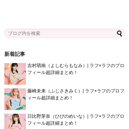
新着記事
吉村萌南（よしむらもなみ）| ラフ×ラフのプロ
フィール超詳細まとめ！
藤崎未来（ふじさきみく）| ラフ×ラフのプロフ
ィール超詳細まとめ！
日比野芽奈（ひびのめいな）| ラフ×ラフのプロ
フィール超詳細まとめ！