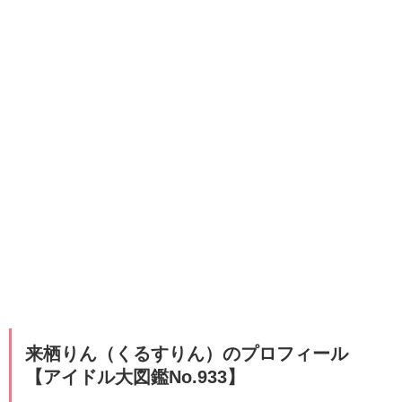
​​来栖りん（くるすりん）のプロフィール
【アイドル大図鑑No.933】