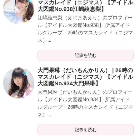
マスカレイド（ニジマス）【アイドル
大図鑑No.938江嶋綾恵梨】
​​​​江嶋綾恵梨（えじまあえり）のプロフィー
ル【アイドル大図鑑No.938】 所属アイド
ルグループ：26時のマスカレイド（ニジマ
ス）...
記事を読む
​大門果琳（だいもんかりん） | 26時の
マスカレイド（ニジマス）【アイドル
大図鑑No.934​大門果琳】
​​​大門果琳（だいもんかりん）のプロフィー
ル【アイドル大図鑑No.934】 所属アイド
ルグループ：26時のマスカレイド（ニジマ
ス） ...
記事を読む