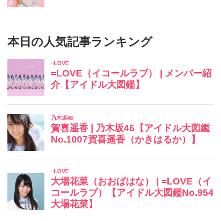
本日の人気記事ランキング