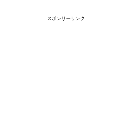
スポンサーリンク