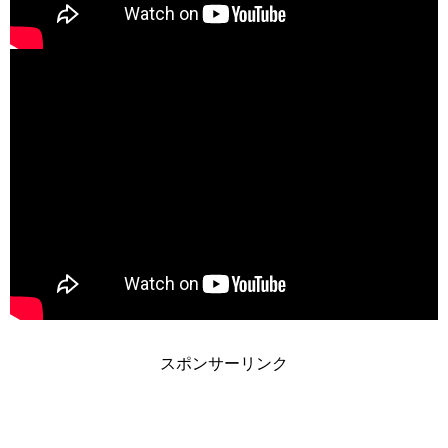
スポンサーリンク