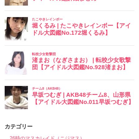
カテゴリー
26時のマスカレイド（ニジマス）