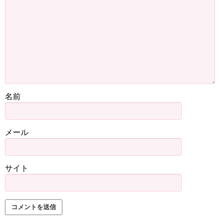
名前
メール
サイト