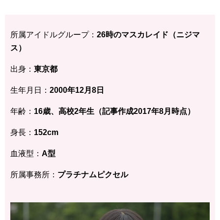
所属アイドルグループ：
26時のマスカレイド（ニジマ
ス）
出身：
東京都
生年月日：
2000年12月8日
年齢：
16歳、高校2年生（記事作成2017年8月時点）
身長：
152cm
血液型：
A型
所属事務所：
プラチナムピクセル