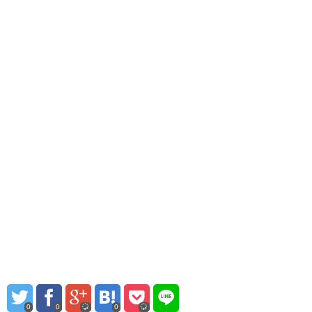
0
0
0