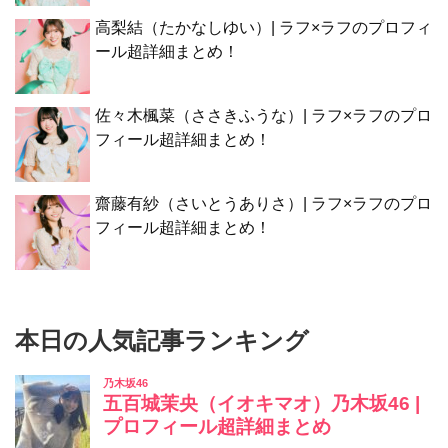
高梨結（たかなしゆい）| ラフ×ラフのプロフィ
ール超詳細まとめ！
佐々木楓菜（ささきふうな）| ラフ×ラフのプロ
フィール超詳細まとめ！
齋藤有紗（さいとうありさ）| ラフ×ラフのプロ
フィール超詳細まとめ！
本日の人気記事ランキング