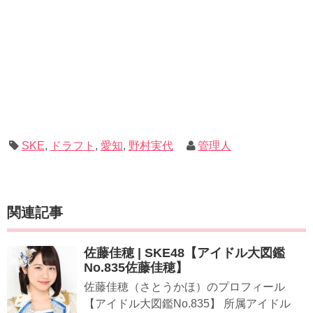
SKE
,
ドラフト
,
愛知
,
野村実代
管理人
関連記事
佐藤佳穂 | SKE48【アイドル大図鑑
No.835佐藤佳穂】
佐藤佳穂（さとうかほ）のプロフィール
【アイドル大図鑑No.835】 所属アイドル