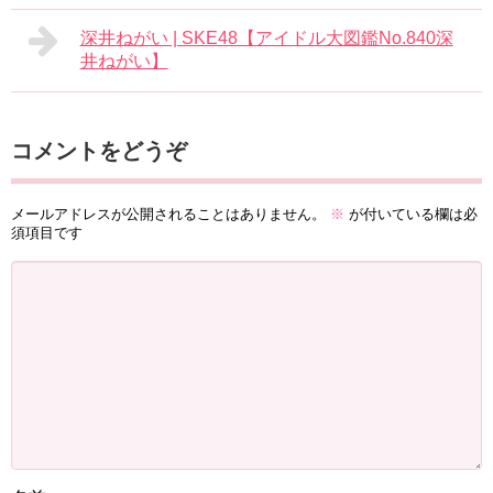
深井ねがい | SKE48【アイドル大図鑑No.840深
井ねがい】
コメントをどうぞ
メールアドレスが公開されることはありません。
※
が付いている欄は必
須項目です