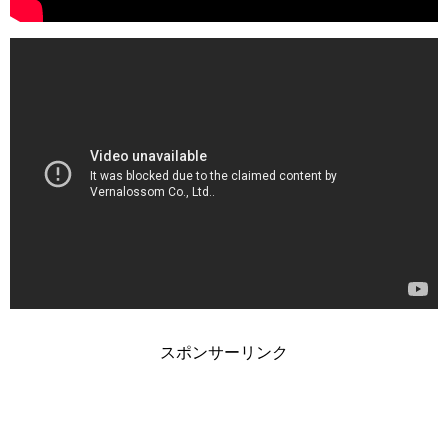
スポンサーリンク