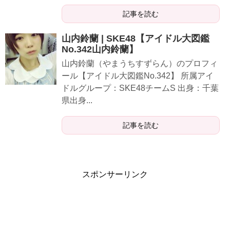
記事を読む
山内鈴蘭 | SKE48【アイドル大図鑑
No.342山内鈴蘭】
山内鈴蘭（やまうちすずらん）のプロフィ
ール【アイドル大図鑑No.342】 所属アイ
ドルグループ：SKE48チームS 出身：千葉
県出身...
記事を読む
スポンサーリンク