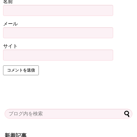
名前
メール
サイト
新着記事