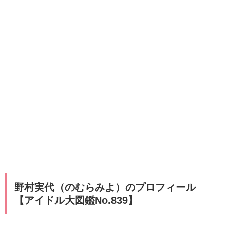
野村実代（のむらみよ）のプロフィール
【アイドル大図鑑No.839】