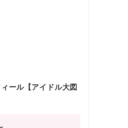
フィール【アイドル大図