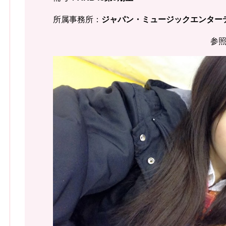
所属事務所：
ジャパン・ミュージックエンター
参