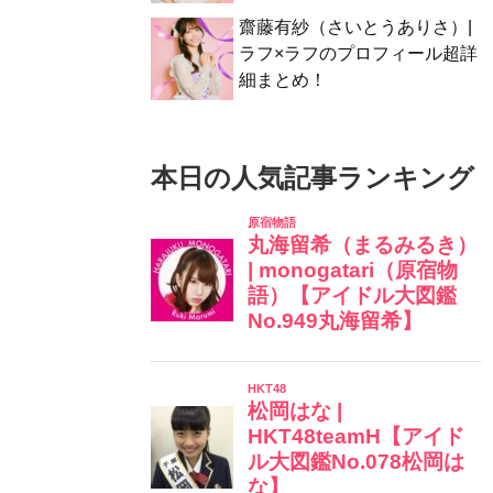
齋藤有紗（さいとうありさ）|
ラフ×ラフのプロフィール超詳
細まとめ！
本日の人気記事ランキング