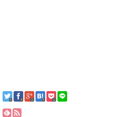
0
0
0