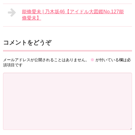
能條愛未 | 乃木坂46【アイドル大図鑑No.127能
條愛未】
コメントをどうぞ
メールアドレスが公開されることはありません。
※
が付いている欄は必
須項目です