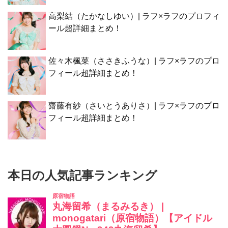
高梨結（たかなしゆい）| ラフ×ラフのプロフィ
ール超詳細まとめ！
佐々木楓菜（ささきふうな）| ラフ×ラフのプロ
フィール超詳細まとめ！
齋藤有紗（さいとうありさ）| ラフ×ラフのプロ
フィール超詳細まとめ！
本日の人気記事ランキング