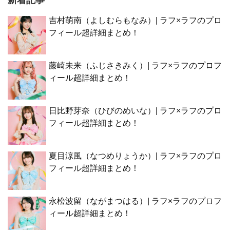
吉村萌南（よしむらもなみ）| ラフ×ラフのプロ
フィール超詳細まとめ！
藤崎未来（ふじさきみく）| ラフ×ラフのプロフ
ィール超詳細まとめ！
日比野芽奈（ひびのめいな）| ラフ×ラフのプロ
フィール超詳細まとめ！
夏目涼風（なつめりょうか）| ラフ×ラフのプロ
フィール超詳細まとめ！
永松波留（ながまつはる）| ラフ×ラフのプロフ
ィール超詳細まとめ！