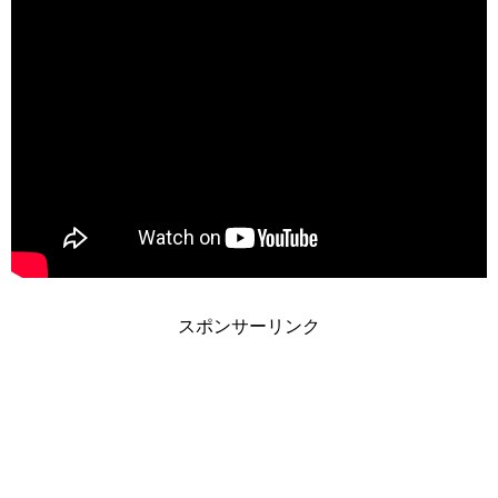
スポンサーリンク