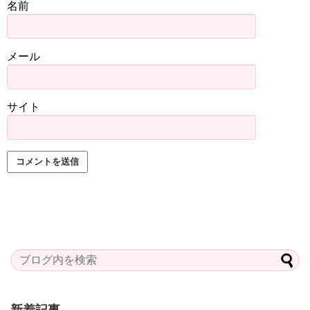
名前
メール
サイト
新着記事