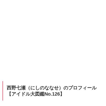
西野七瀬（にしのななせ）のプロフィール
【アイドル大図鑑No.126】