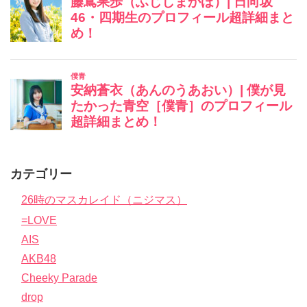
カテゴリー
26時のマスカレイド（ニジマス）
=LOVE
AIS
AKB48
Cheeky Parade
drop