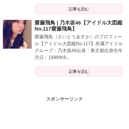
記事を読む
齋藤飛鳥 | 乃木坂46【アイドル大図鑑
No.117齋藤飛鳥】
齋藤飛鳥（さいとうあすか）のプロフィー
ル【アイドル大図鑑No.117】所属アイドル
グループ：乃木坂46出身：東京都出身生年
月日：1998年8...
記事を読む
スポンサーリンク