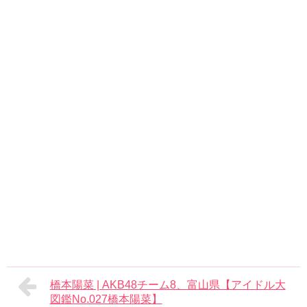
橋本陽菜 | AKB48チーム8、富山県【アイドル大
図鑑No.027橋本陽菜】