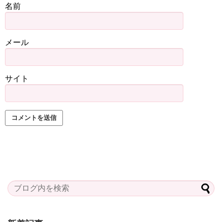
名前
メール
サイト