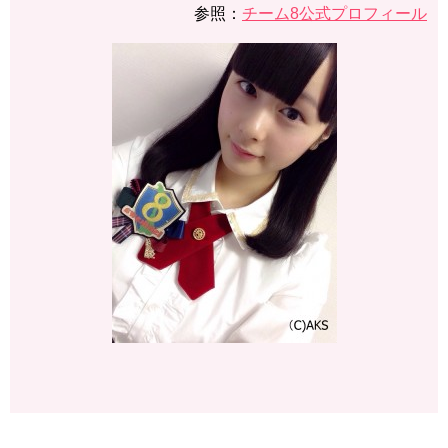
参照：
チーム8公式プロフィール