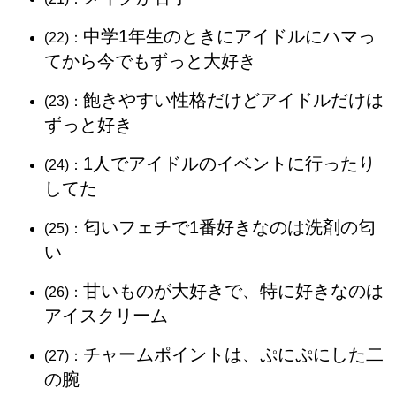
中学1年生のときにアイドルにハマっ
(22)：
てから今でもずっと大好き
飽きやすい性格だけどアイドルだけは
(23)：
ずっと好き
1人でアイドルのイベントに行ったり
(24)：
してた
匂いフェチで1番好きなのは洗剤の匂
(25)：
い
甘いものが大好きで、特に好きなのは
(26)：
アイスクリーム
チャームポイントは、ぷにぷにした二
(27)：
の腕