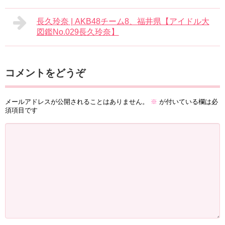
長久玲奈 | AKB48チーム8、福井県【アイドル大
図鑑No.029長久玲奈】
コメントをどうぞ
メールアドレスが公開されることはありません。
※
が付いている欄は必
須項目です