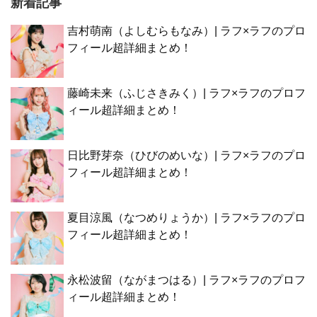
新着記事
吉村萌南（よしむらもなみ）| ラフ×ラフのプロ
フィール超詳細まとめ！
藤崎未来（ふじさきみく）| ラフ×ラフのプロフ
ィール超詳細まとめ！
日比野芽奈（ひびのめいな）| ラフ×ラフのプロ
フィール超詳細まとめ！
夏目涼風（なつめりょうか）| ラフ×ラフのプロ
フィール超詳細まとめ！
永松波留（ながまつはる）| ラフ×ラフのプロフ
ィール超詳細まとめ！