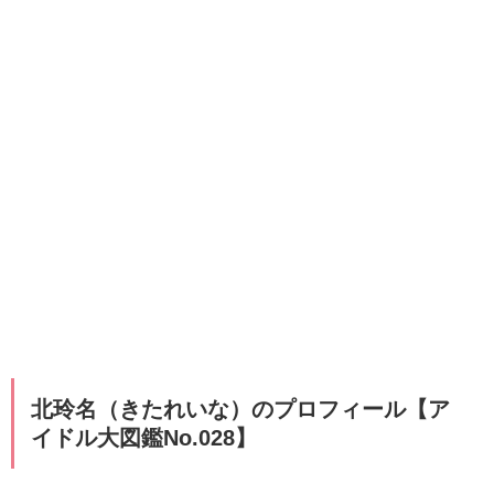
北玲名（きたれいな）のプロフィール【ア
イドル大図鑑No.028】