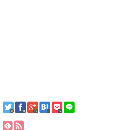
0
0
0