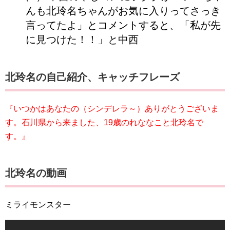
んも北玲名ちゃんがお気に入りってさっき
言ってたよ」とコメントすると、「私が先
に見つけた！！」と中西
北玲名の自己紹介、キャッチフレーズ
『いつかはあなたの（シンデレラ～）ありがとうございま
す。石川県から来ました、19歳のれななこと北玲名で
す。』
北玲名の動画
ミライモンスター