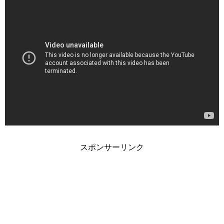
スポンサーリンク