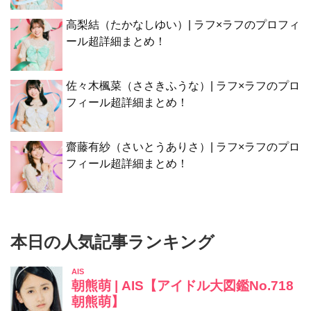
高梨結（たかなしゆい）| ラフ×ラフのプロフィ
ール超詳細まとめ！
佐々木楓菜（ささきふうな）| ラフ×ラフのプロ
フィール超詳細まとめ！
齋藤有紗（さいとうありさ）| ラフ×ラフのプロ
フィール超詳細まとめ！
本日の人気記事ランキング