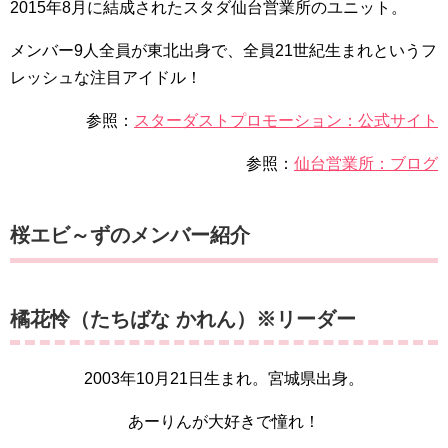
2015年8月に結成されたスタダ仙台営業所のユニット。
メンバー9人全員が東北出身で、全員21世紀生まれというフ
レッシュな注目アイドル！
参照：
スターダストプロモーション：公式サイト
参照：
仙台営業所：ブログ
桜エビ～ずのメンバー紹介
橘花怜（たちばな かれん）※リーダー
2003年10月21日生まれ。宮城県出身。
あーりんが大好きで憧れ！