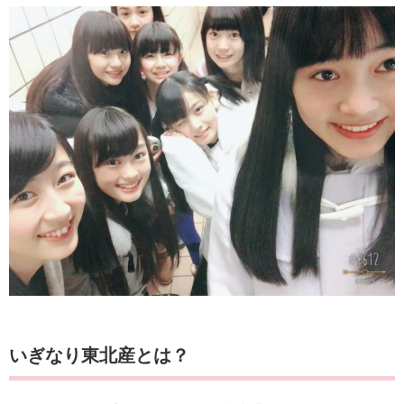
いぎなり東北産とは？