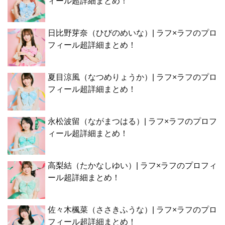
ィール超詳細まとめ！
日比野芽奈（ひびのめいな）| ラフ×ラフのプロ
フィール超詳細まとめ！
夏目涼風（なつめりょうか）| ラフ×ラフのプロ
フィール超詳細まとめ！
永松波留（ながまつはる）| ラフ×ラフのプロフ
ィール超詳細まとめ！
高梨結（たかなしゆい）| ラフ×ラフのプロフィ
ール超詳細まとめ！
佐々木楓菜（ささきふうな）| ラフ×ラフのプロ
フィール超詳細まとめ！