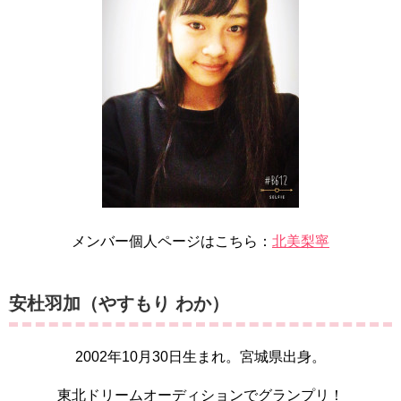
メンバー個人ページはこちら：
北美梨寧
安杜羽加（やすもり わか）
2002年10月30日生まれ。宮城県出身。
東北ドリームオーディションでグランプリ！