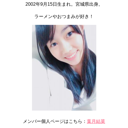
2002年9月15日生まれ。宮城県出身。
ラーメンやおつまみが好き！
メンバー個人ページはこちら：
葉月結菜