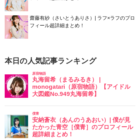
齋藤有紗（さいとうありさ）| ラフ×ラフのプロ
フィール超詳細まとめ！
本日の人気記事ランキング