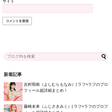
サイト
新着記事
吉村萌南（よしむらもなみ）| ラフ×ラフのプロ
フィール超詳細まとめ！
藤崎未来（ふじさきみく）| ラフ×ラフのプロフ