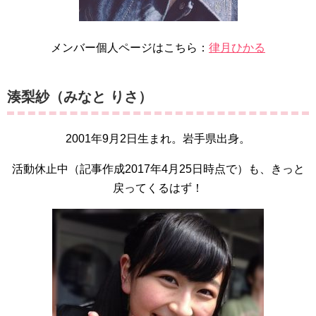
メンバー個人ページはこちら：
律月ひかる
湊梨紗（みなと りさ）
2001年9月2日生まれ。岩手県出身。
活動休止中（記事作成2017年4月25日時点で）も、きっと
戻ってくるはず！