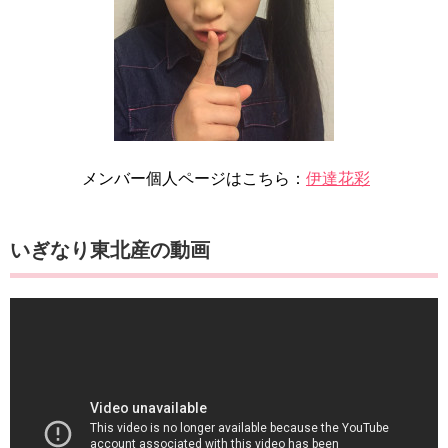
メンバー個人ページはこちら：
伊達花彩
いぎなり東北産の動画