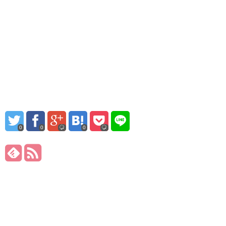
0
0
0