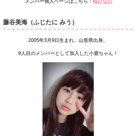
メンバー個人ページはこちら：
桜ひなの
藤谷美海（ふじたに みう）
2005年3月9日生まれ。山形県出身。
9人目のメンバーとして加入した小鹿ちゃん！