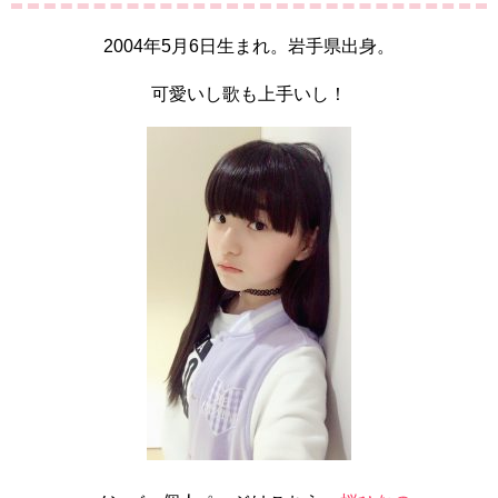
2004年5月6日生まれ。岩手県出身。
可愛いし歌も上手いし！