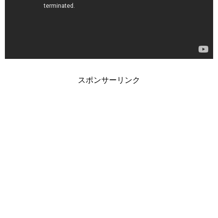
スポンサーリンク