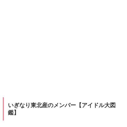
いぎなり東北産のメンバー【アイドル大図
鑑】