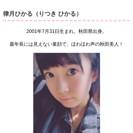
律月ひかる（りつき ひかる）
2001年7月31日生まれ。秋田県出身。
最年長には見えない童顔で、ほわほわ声の秋田美人！