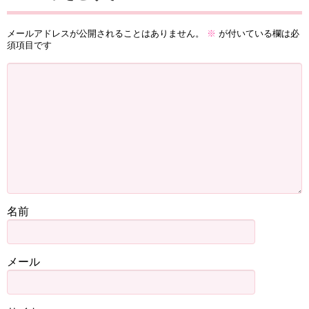
メールアドレスが公開されることはありません。
※
が付いている欄は必
須項目です
名前
メール