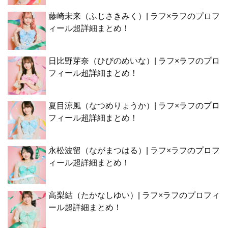
藤崎未来（ふじさきみく）| ラフ×ラフのプロフ
ィール超詳細まとめ！
日比野芽奈（ひびのめいな）| ラフ×ラフのプロ
フィール超詳細まとめ！
夏目涼風（なつめりょうか）| ラフ×ラフのプロ
フィール超詳細まとめ！
永松波留（ながまつはる）| ラフ×ラフのプロフ
ィール超詳細まとめ！
高梨結（たかなしゆい）| ラフ×ラフのプロフィ
ール超詳細まとめ！