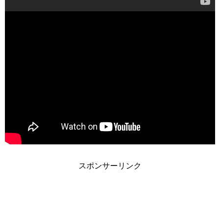
スポンサーリンク