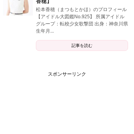
香穂】
松本香穂（まつもとかほ）のプロフィール
【アイドル大図鑑No.925】 所属アイドル
グループ：転校少女歌撃団 出身：神奈川県
生年月...
記事を読む
スポンサーリンク