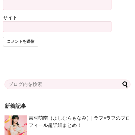
サイト
新着記事
吉村萌南（よしむらもなみ）| ラフ×ラフのプロ
フィール超詳細まとめ！