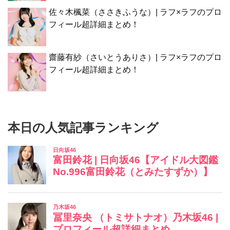
佐々木楓菜（ささきふうな）| ラフ×ラフのプロ
フィール超詳細まとめ！
齋藤有紗（さいとうありさ）| ラフ×ラフのプロ
フィール超詳細まとめ！
本日の人気記事ランキング