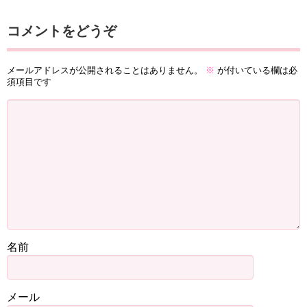
コメントをどうぞ
メールアドレスが公開されることはありません。
※
が付いている欄は必
須項目です
名前
メール