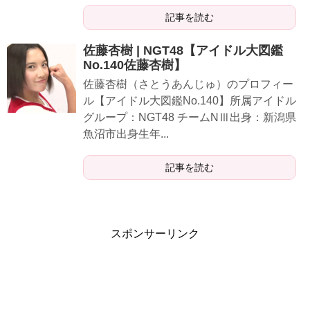
記事を読む
佐藤杏樹 | NGT48【アイドル大図鑑
No.140佐藤杏樹】
佐藤杏樹（さとうあんじゅ）のプロフィー
ル【アイドル大図鑑No.140】所属アイドル
グループ：NGT48 チームNⅢ出身：新潟県
魚沼市出身生年...
記事を読む
スポンサーリンク