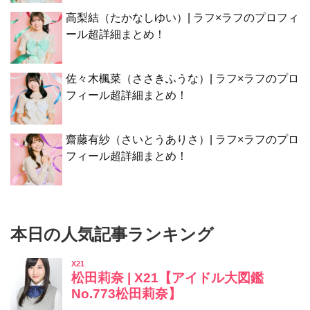
高梨結（たかなしゆい）| ラフ×ラフのプロフィ
ール超詳細まとめ！
佐々木楓菜（ささきふうな）| ラフ×ラフのプロ
フィール超詳細まとめ！
齋藤有紗（さいとうありさ）| ラフ×ラフのプロ
フィール超詳細まとめ！
本日の人気記事ランキング