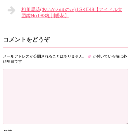
相川暖花(あいかわほのか) | SKE48【アイドル大
図鑑No.083相川暖花】
コメントをどうぞ
メールアドレスが公開されることはありません。
※
が付いている欄は必
須項目です