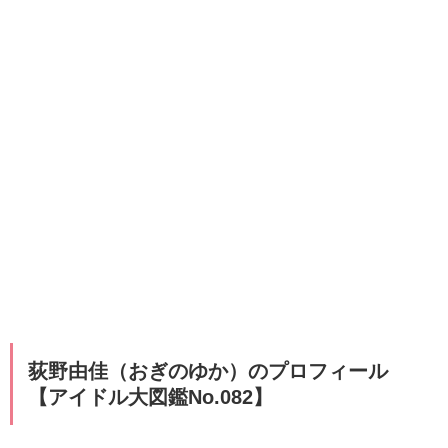
荻野由佳（おぎのゆか）のプロフィール
【アイドル大図鑑No.082】