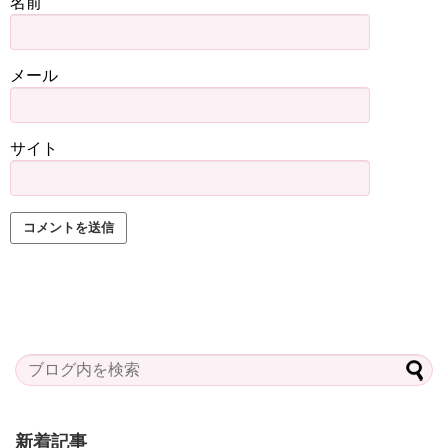
名前
メール
サイト
新着記事