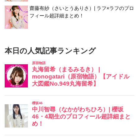
齋藤有紗（さいとうありさ）| ラフ×ラフのプロ
フィール超詳細まとめ！
本日の人気記事ランキング