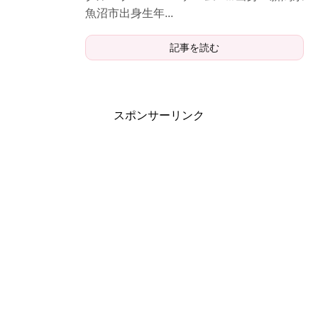
魚沼市出身生年...
記事を読む
スポンサーリンク