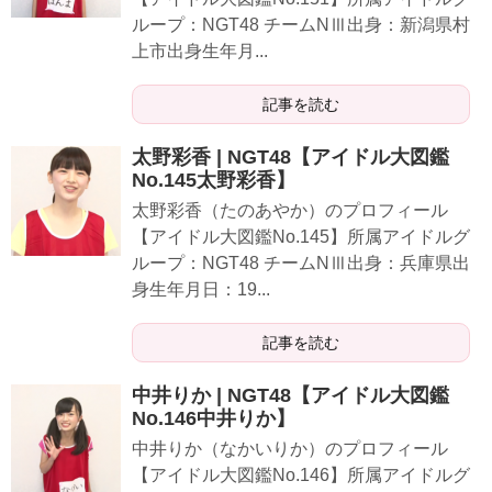
ループ：NGT48 チームNⅢ出身：新潟県村
上市出身生年月...
記事を読む
太野彩香 | NGT48【アイドル大図鑑
No.145太野彩香】
太野彩香（たのあやか）のプロフィール
【アイドル大図鑑No.145】所属アイドルグ
ループ：NGT48 チームNⅢ出身：兵庫県出
身生年月日：19...
記事を読む
中井りか | NGT48【アイドル大図鑑
No.146中井りか】
中井りか（なかいりか）のプロフィール
【アイドル大図鑑No.146】所属アイドルグ