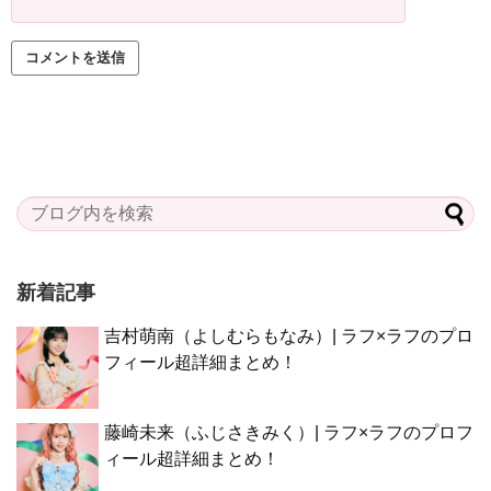
新着記事
吉村萌南（よしむらもなみ）| ラフ×ラフのプロ
フィール超詳細まとめ！
藤崎未来（ふじさきみく）| ラフ×ラフのプロフ
ィール超詳細まとめ！