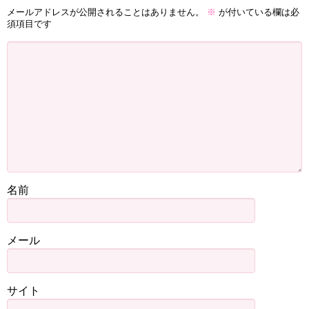
メールアドレスが公開されることはありません。
※
が付いている欄は必
須項目です
名前
メール
サイト