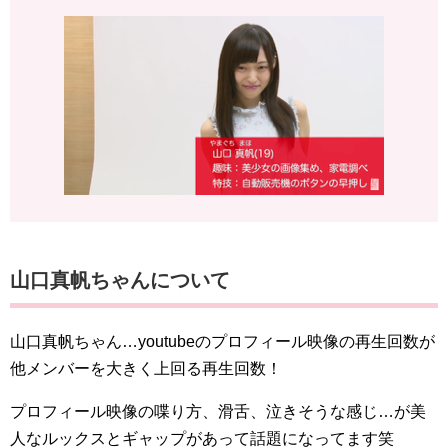
山口真帆ちゃんについて
山口真帆ちゃん…youtubeのプロフィール映像の再生回数が
他メンバーを大きく上回る再生回数！
プロフィール映像の喋り方、滑舌、泣きそうな感じ…が美
人なルックスとギャップがあって話題になってます笑