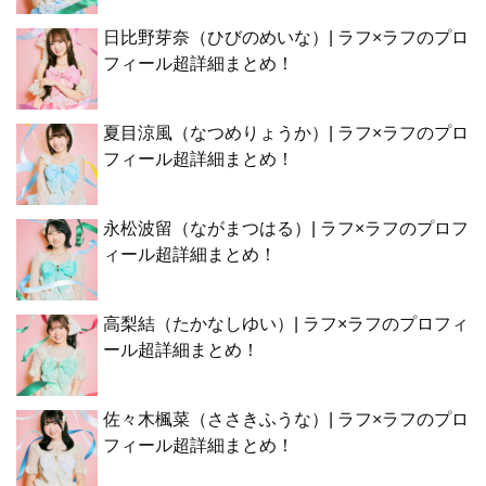
日比野芽奈（ひびのめいな）| ラフ×ラフのプロ
フィール超詳細まとめ！
夏目涼風（なつめりょうか）| ラフ×ラフのプロ
フィール超詳細まとめ！
永松波留（ながまつはる）| ラフ×ラフのプロフ
ィール超詳細まとめ！
高梨結（たかなしゆい）| ラフ×ラフのプロフィ
ール超詳細まとめ！
佐々木楓菜（ささきふうな）| ラフ×ラフのプロ
フィール超詳細まとめ！