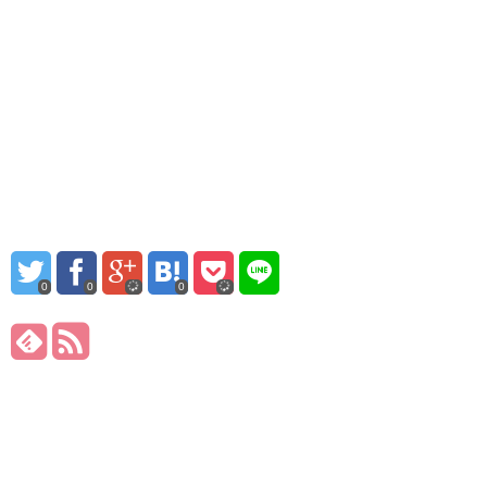
0
0
0