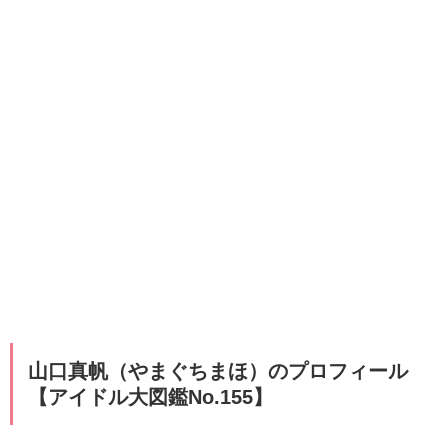
山口真帆（やまぐちまほ）のプロフィール
【アイドル大図鑑No.155】