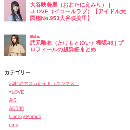
カテゴリー
26時のマスカレイド（ニジマス）
=LOVE
AIS
AKB48
Cheeky Parade
drop