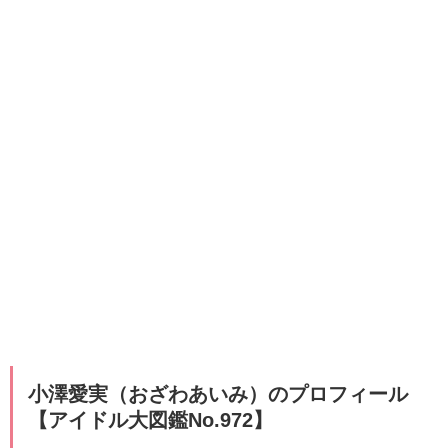
​​​小澤愛実（おざわあいみ）のプロフィール
【アイドル大図鑑No.972】