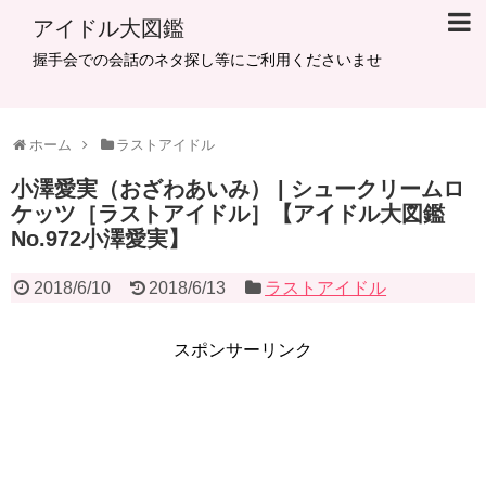
アイドル大図鑑
握手会での会話のネタ探し等にご利用くださいませ
ホーム
ラストアイドル
小澤愛実（おざわあいみ） | シュークリームロ
ケッツ［ラストアイドル］【アイドル大図鑑
No.972小澤愛実】
2018/6/10
2018/6/13
ラストアイドル
スポンサーリンク