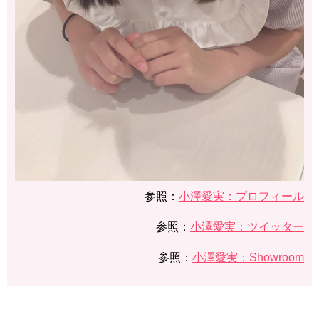
参照：
​小澤愛実：プロフィール
参照：
​​​​​​小澤愛実：ツイッター
参照：
​​​​​​小澤愛実：Showroom