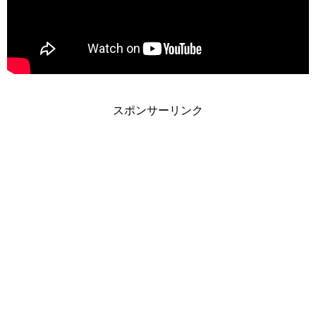
スポンサーリンク