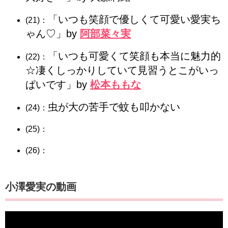
「いつも笑顔で優しくて可愛い愛実ち
(21)：
ゃん♡」by
阿部菜々実
「いつも可愛くて笑顔も本当に魅力的
(22)：
☆凄くしっかりしていて見習うとこがいっ
ぱいです」by
松本ももな
虫が大の苦手で蚊も叩かない
(24)：
(25)：
(26)：
​​​​​​​​​​​​​​​​​​​​​​​​​​​​​​​​小澤愛実の動画