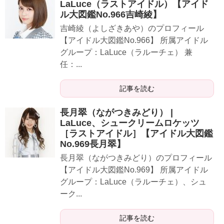
LaLuce（ラストアイドル）【アイド
ル大図鑑No.966吉崎綾】
​​​​吉崎綾（よしざきあや）のプロフィール
【アイドル大図鑑No.966】 所属アイドル
グループ：LaLuce（ラルーチェ） 兼
任：...
記事を読む
長月翠（ながつきみどり） |
LaLuce、シュークリームロケッツ
［ラストアイドル］【アイドル大図鑑
No.969長月翠】
​​​長月翠（ながつきみどり）のプロフィール
【アイドル大図鑑No.969】 所属アイドル
グループ：LaLuce（ラルーチェ）、シュ
ーク...
記事を読む