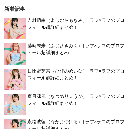
新着記事
吉村萌南（よしむらもなみ）| ラフ×ラフのプロ
フィール超詳細まとめ！
藤崎未来（ふじさきみく）| ラフ×ラフのプロフ
ィール超詳細まとめ！
日比野芽奈（ひびのめいな）| ラフ×ラフのプロ
フィール超詳細まとめ！
夏目涼風（なつめりょうか）| ラフ×ラフのプロ
フィール超詳細まとめ！
永松波留（ながまつはる）| ラフ×ラフのプロフ
ィール超詳細まとめ！