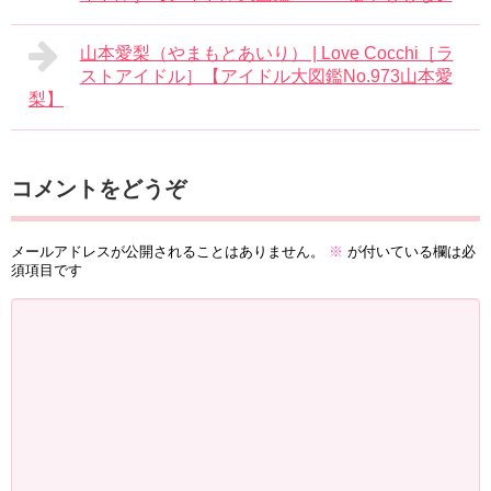
山本愛梨（やまもとあいり） | Love Cocchi［ラ
ストアイドル］【アイドル大図鑑No.973山本愛
梨】
コメントをどうぞ
メールアドレスが公開されることはありません。
※
が付いている欄は必
須項目です