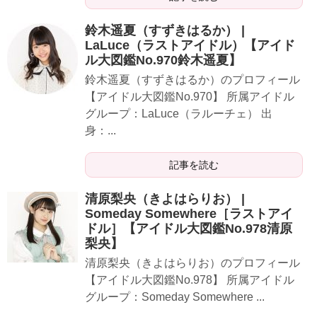
鈴木遥夏（すずきはるか） |
LaLuce（ラストアイドル）【アイド
ル大図鑑No.970鈴木遥夏】
​​​鈴木遥夏（すずきはるか）のプロフィール
【アイドル大図鑑No.970】 所属アイドル
グループ：LaLuce（ラルーチェ） 出
身：...
記事を読む
清原梨央（きよはらりお） |
Someday Somewhere［ラストアイ
ドル］【アイドル大図鑑No.978清原
梨央】
​​​清原梨央（きよはらりお）のプロフィール
【アイドル大図鑑No.978】 所属アイドル
グループ：Someday Somewhere ...