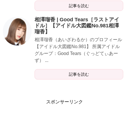
記事を読む
相澤瑠香 | Good Tears［ラストアイ
ドル］【アイドル大図鑑No.981相澤
瑠香】
相澤瑠香（あいざわるか）のプロフィール
【アイドル大図鑑No.981】 所属アイドル
グループ：Good Tears（ぐっどてぃあー
ず） ...
記事を読む
スポンサーリンク