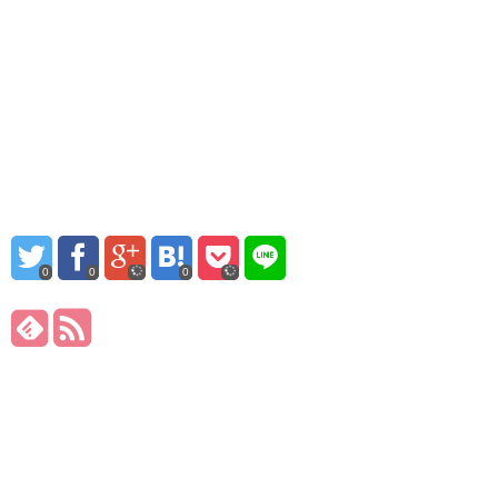
0
0
0