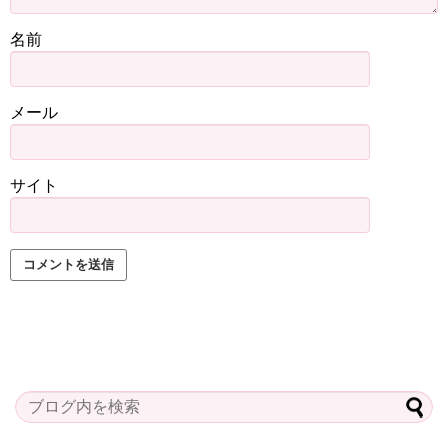
名前
メール
サイト