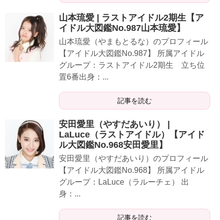
山本琉愛 | ラストアイドル2期生【ア
イドル大図鑑No.987山本琉愛】
山本琉愛（やまもとるな）のプロフィール
【アイドル大図鑑No.987】 所属アイドル
グループ：ラストアイドル2期生 立ち位
置6番出身：...
記事を読む
安田愛里（やすだあいり） |
LaLuce（ラストアイドル）【アイド
ル大図鑑No.968安田愛里】
​​​安田愛里（やすだあいり）のプロフィール
【アイドル大図鑑No.968】 所属アイドル
グループ：LaLuce（ラルーチェ） 出
身：...
記事を読む