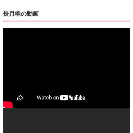
​​​​​​​​​​​​​​​​​​​​​​​​​​​​​​​長月翠の動画