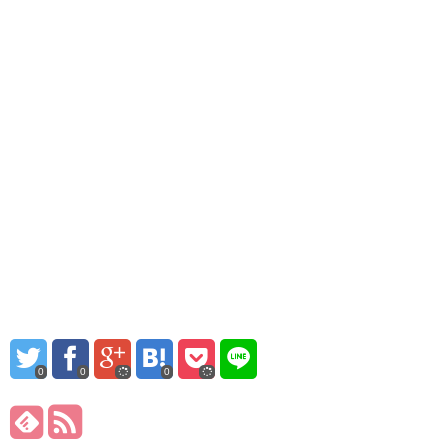
0
0
0