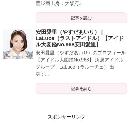
置12番出身：大阪府...
記事を読む
安田愛里（やすだあいり） |
LaLuce（ラストアイドル）【アイド
ル大図鑑No.968安田愛里】
​​​安田愛里（やすだあいり）のプロフィール
【アイドル大図鑑No.968】 所属アイドル
グループ：LaLuce（ラルーチェ） 出
身：...
記事を読む
スポンサーリンク