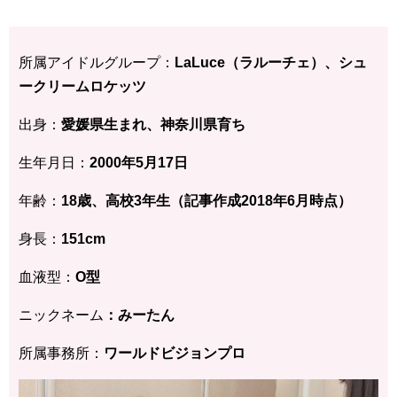
所属アイドルグループ：
LaLuce（ラルーチェ）、シュ
ークリームロケッツ
出身：
愛媛県生まれ、神奈川県育ち
生年月日：
2000年5月17日
年齢：
18歳、高校3年生（記事作成2018年6月時点）
身長：
151cm
血液型：
O型
ニックネーム
：みーたん
所属事務所：
ワールドビジョンプロ