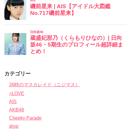
カテゴリー
26時のマスカレイド（ニジマス）
=LOVE
AIS
AKB48
Cheeky Parade
drop