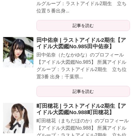
ルグループ：ラストアイドル2期生 立ち
位置５番出身...
記事を読む
田中佑奈 | ラストアイドル2期生【ア
イドル大図鑑No.985田中佑奈】
田中佑奈（たなかゆな）のプロフィール
【アイドル大図鑑No.985】 所属アイドル
グループ：ラストアイドル2期生 立ち位
置3番 出身：千葉県...
記事を読む
町田穂花 | ラストアイドル2期生【ア
イドル大図鑑No.988町田穂花】
町田穂花（まちだほのか）のプロフィール
【アイドル大図鑑No.988】 所属アイドル
グループ：ラストアイドル2期生 立ち位