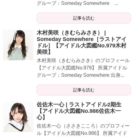
グループ：Someday Somewhere ...
記事を読む
木村美咲（きむらみさき） |
Someday Somewhere［ラストアイ
ドル］【アイドル大図鑑No.979木村
美咲】
​​​木村美咲（きむらみさき）のプロフィール
【アイドル大図鑑No.979】 所属アイドル
グループ：Someday Somewhere 出身...
記事を読む
佐佐木一心 | ラストアイドル2期生
【アイドル大図鑑No.986佐佐木一
心】
佐佐木一心（ささきこころ）のプロフィー
ル【アイドル大図鑑No.986】 所属アイド