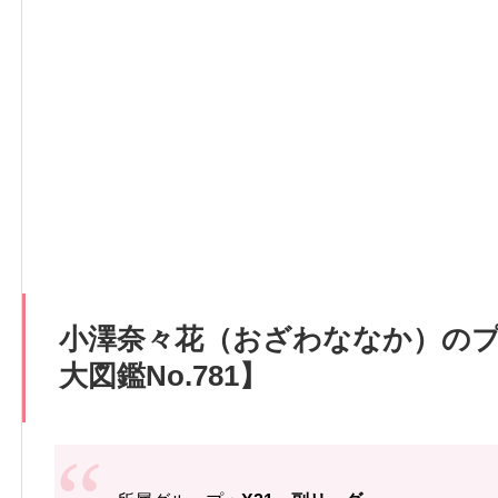
小澤奈々花（おざわななか）の
大図鑑No.781】