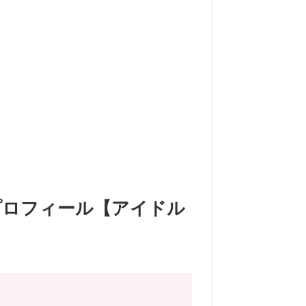
プロフィール【アイドル