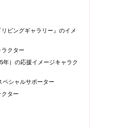
『リビングギャラリー』のイメ
ャラクター
15年）の応援イメージキャラク
のスペシャルサポーター
ラクター