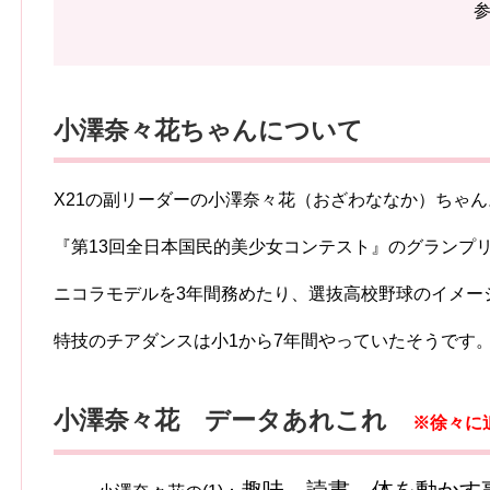
小澤奈々花ちゃんについて
X21の副リーダーの小澤奈々花（おざわななか）ちゃん
『第13回全日本国民的美少女コンテスト』のグランプ
ニコラモデルを3年間務めたり、選抜高校野球のイメー
特技のチアダンスは小1から7年間やっていたそうです
小澤奈々花 データあれこれ
※徐々に