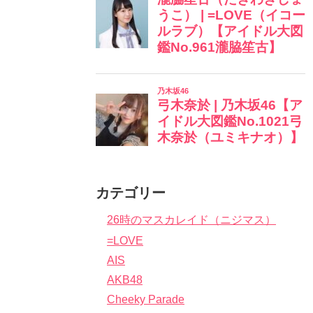
カテゴリー
26時のマスカレイド（ニジマス）
=LOVE
AIS
AKB48
Cheeky Parade