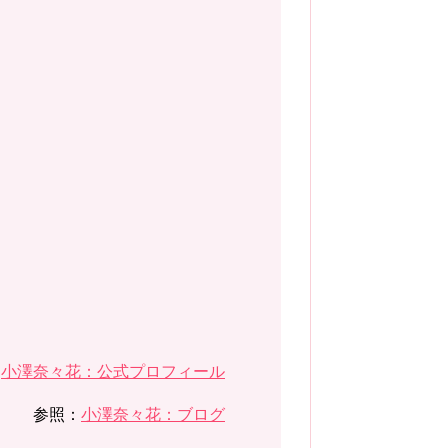
：
小澤奈々花：公式プロフィール
参照：
小澤奈々花：ブログ