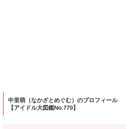
中里萌（なかざとめぐむ）のプロフィール
【アイドル大図鑑No.770】