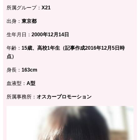
所属グループ：
X21
出身：
東京都
生年月日：
2000年12月14日
年齢：
15歳、高校1年生（記事作成2016年12月5日時
点）
身長：
163cm
血液型：
A型
所属事務所：
オスカープロモーション