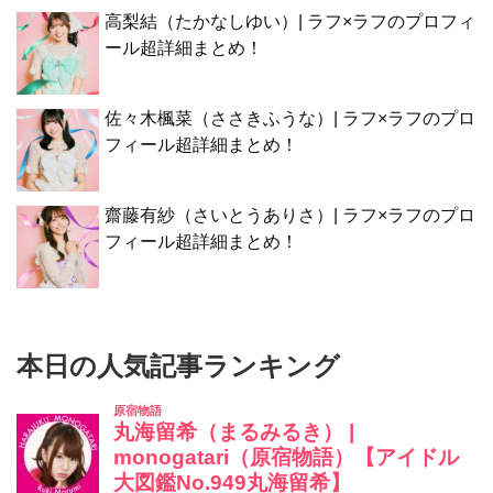
高梨結（たかなしゆい）| ラフ×ラフのプロフィ
ール超詳細まとめ！
佐々木楓菜（ささきふうな）| ラフ×ラフのプロ
フィール超詳細まとめ！
齋藤有紗（さいとうありさ）| ラフ×ラフのプロ
フィール超詳細まとめ！
本日の人気記事ランキング