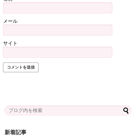
メール
サイト
新着記事