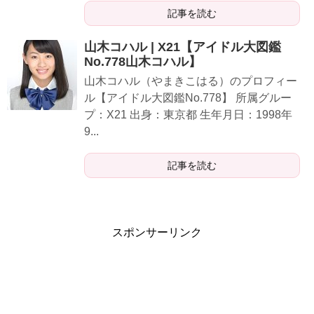
記事を読む
山木コハル | X21【アイドル大図鑑
No.778山木コハル】
山木コハル（やまきこはる）のプロフィー
ル【アイドル大図鑑No.778】 所属グルー
プ：X21 出身：東京都 生年月日：1998年
9...
記事を読む
スポンサーリンク