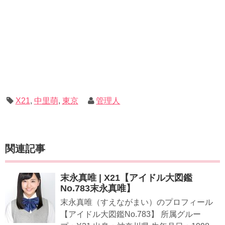
X21
,
中里萌
,
東京
管理人
関連記事
末永真唯 | X21【アイドル大図鑑
No.783末永真唯】
末永真唯（すえながまい）のプロフィール
【アイドル大図鑑No.783】 所属グルー