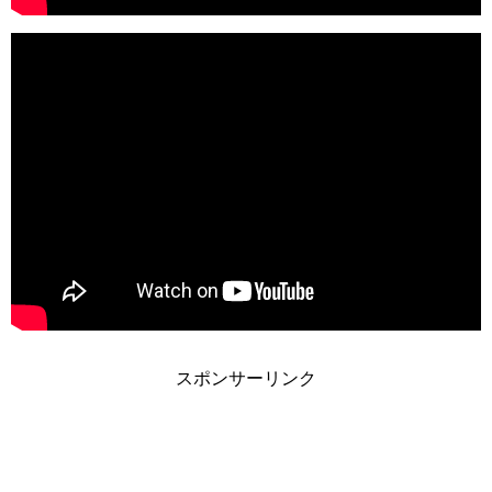
スポンサーリンク