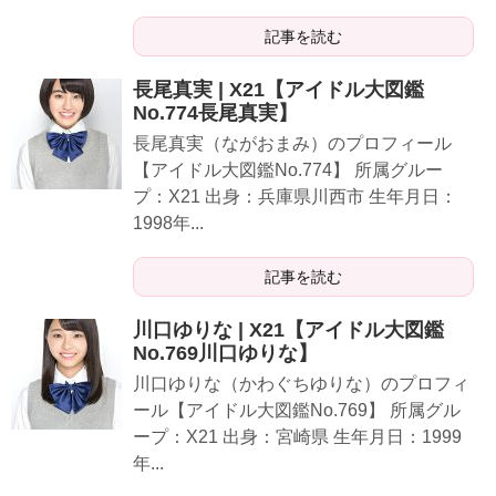
記事を読む
長尾真実 | X21【アイドル大図鑑
No.774長尾真実】
長尾真実（ながおまみ）のプロフィール
【アイドル大図鑑No.774】 所属グルー
プ：X21 出身：兵庫県川西市 生年月日：
1998年...
記事を読む
川口ゆりな | X21【アイドル大図鑑
No.769川口ゆりな】
川口ゆりな（かわぐちゆりな）のプロフィ
ール【アイドル大図鑑No.769】 所属グル
ープ：X21 出身：宮崎県 生年月日：1999
年...