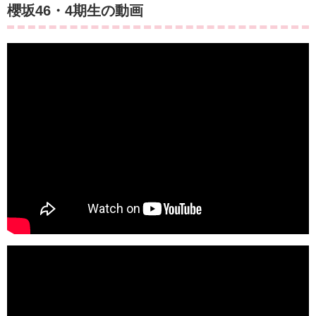
櫻坂46・4期生の動画