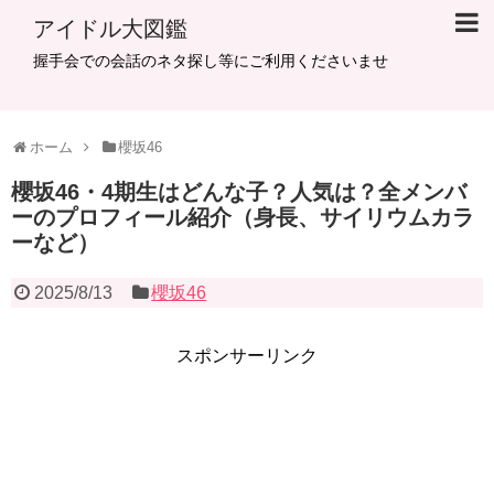
アイドル大図鑑
握手会での会話のネタ探し等にご利用くださいませ
ホーム
櫻坂46
櫻坂46・4期生はどんな子？人気は？全メンバ
ーのプロフィール紹介（身長、サイリウムカラ
ーなど）
2025/8/13
櫻坂46
スポンサーリンク