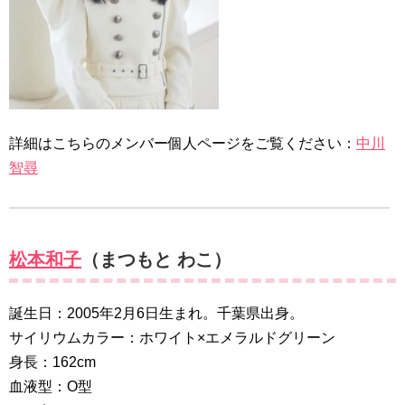
詳細はこちらのメンバー個人ページをご覧ください：
中川
智尋
松本和子
（まつもと わこ）
誕生日：2005年2月6日生まれ。千葉県出身。
サイリウムカラー：ホワイト×エメラルドグリーン
身長：162cm
血液型：O型