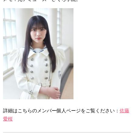
詳細はこちらのメンバー個人ページをご覧ください：
佐藤
愛桜