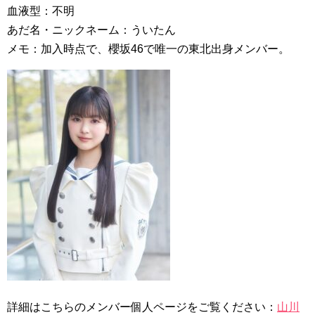
血液型：不明
あだ名・ニックネーム：ういたん
メモ：加入時点で、櫻坂46で唯一の東北出身メンバー。
詳細はこちらのメンバー個人ページをご覧ください：
山川