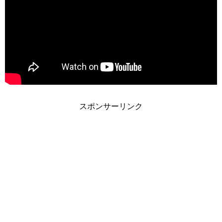
スポンサーリンク