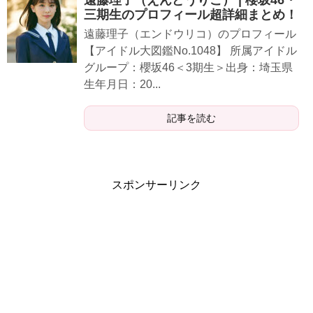
三期生のプロフィール超詳細まとめ！
遠藤理子（エンドウリコ）のプロフィール
【アイドル大図鑑No.1048】 所属アイドル
グループ：櫻坂46＜3期生＞出身：埼玉県
生年月日：20...
記事を読む
スポンサーリンク