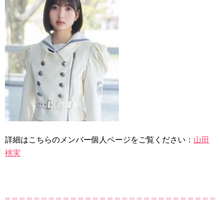
詳細はこちらのメンバー個人ページをご覧ください：
山田
桃実