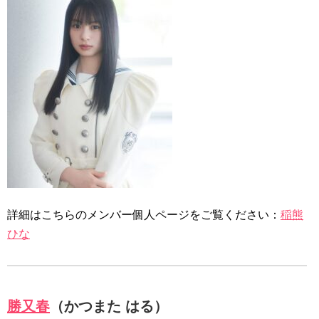
詳細はこちらのメンバー個人ページをご覧ください：
稲熊
ひな
勝又春
（かつまた はる）