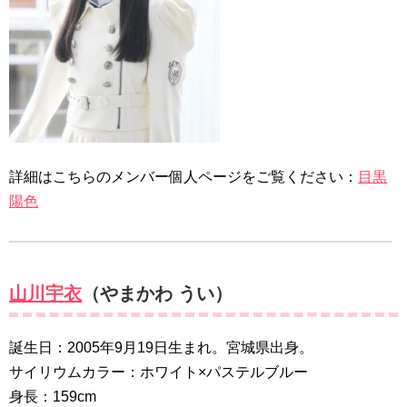
詳細はこちらのメンバー個人ページをご覧ください：
目黒
陽色
山川宇衣
（やまかわ うい）
誕生日：2005年9月19日生まれ。宮城県出身。
サイリウムカラー：ホワイト×パステルブルー
身長：159cm