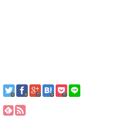
0
0
0