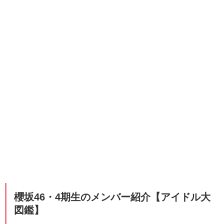
櫻坂46・4期生のメンバー紹介【アイドル大
図鑑】