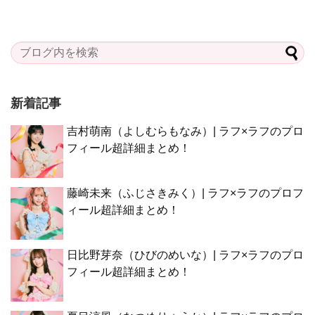
新着記事
吉村萌南（よしむらもなみ）| ラフ×ラフのプロ
フィール超詳細まとめ！
藤崎未来（ふじさきみく）| ラフ×ラフのプロフ
ィール超詳細まとめ！
日比野芽奈（ひびのめいな）| ラフ×ラフのプロ
フィール超詳細まとめ！