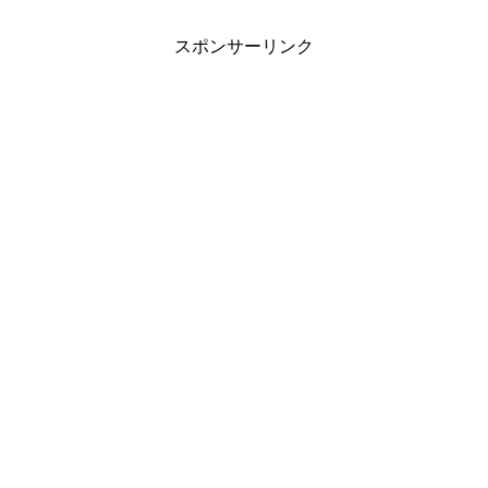
スポンサーリンク