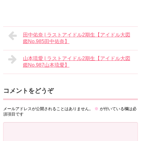
田中佑奈 | ラストアイドル2期生【アイドル大図
鑑No.985田中佑奈】
山本琉愛 | ラストアイドル2期生【アイドル大図
鑑No.987山本琉愛】
コメントをどうぞ
メールアドレスが公開されることはありません。
※
が付いている欄は必
須項目です