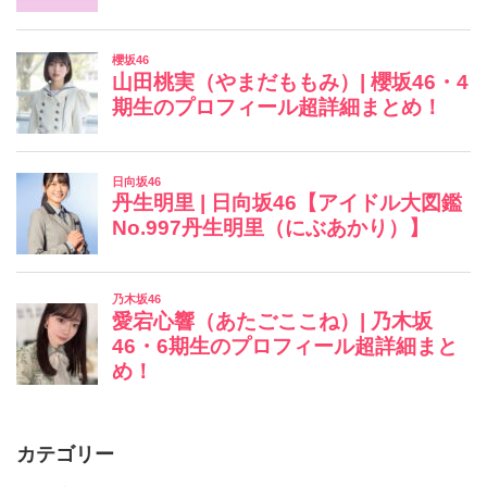
カテゴリー