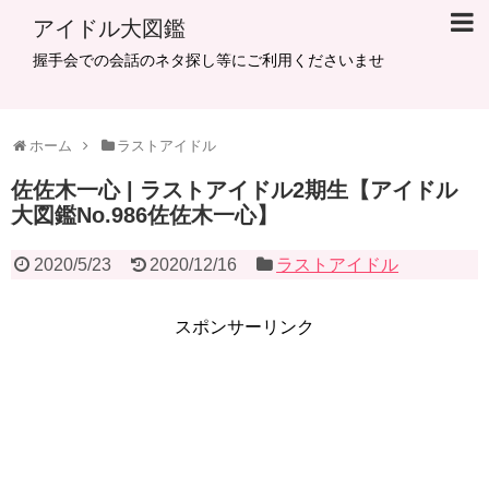
アイドル大図鑑
握手会での会話のネタ探し等にご利用くださいませ
ホーム
ラストアイドル
佐佐木一心 | ラストアイドル2期生【アイドル
大図鑑No.986佐佐木一心】
2020/5/23
2020/12/16
ラストアイドル
スポンサーリンク