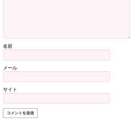
名前
メール
サイト