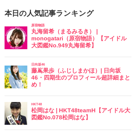
本日の人気記事ランキング