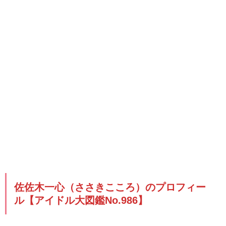
佐佐木一心（ささきこころ）のプロフィー
ル【アイドル大図鑑No.986】