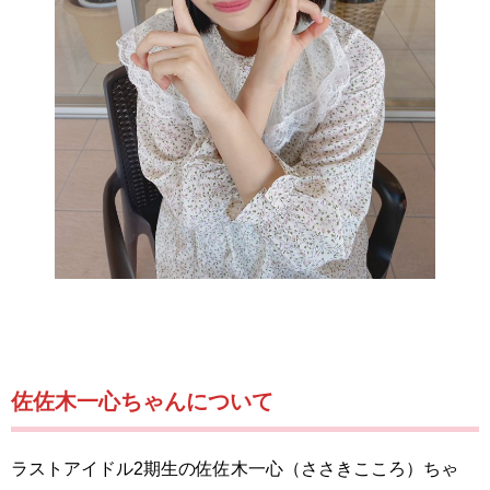
佐佐木一心ちゃんについて
ラストアイドル2期生の佐佐木一心（ささきこころ）ちゃ