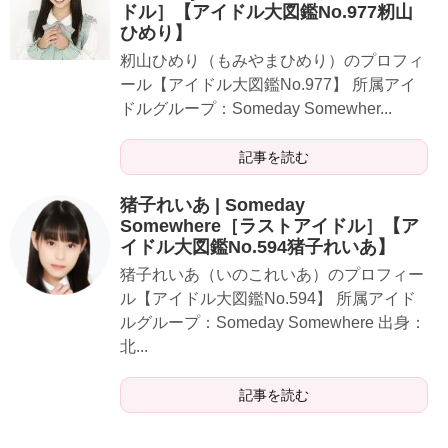
ドル］【アイドル大図鑑No.977籾山
ひめり】
​​​籾山ひめり（もみやまひめり）のプロフィ
ール【アイドル大図鑑No.977】 所属アイ
ドルグループ：Someday Somewher...
記事を読む
猪子れいあ | Someday
Somewhere［ラストアイドル］【ア
イドル大図鑑No.594猪子れいあ】
猪子れいあ（いのこれいあ）のプロフィー
ル【アイドル大図鑑No.594】 所属アイド
ルグループ：Someday Somewhere 出身：
北...
記事を読む