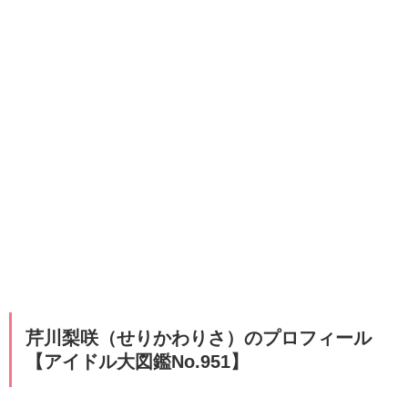
​​​​​芹川梨咲（せりかわりさ）のプロフィール
【アイドル大図鑑No.951】