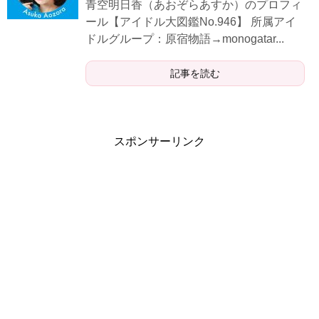
​​​​​青空明日香（あおぞらあすか）のプロフィ
ール【アイドル大図鑑No.946】 所属アイ
ドルグループ：原宿物語→monogatar...
記事を読む
スポンサーリンク