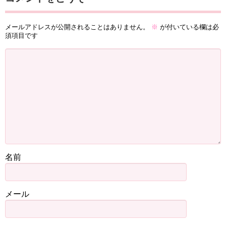
メールアドレスが公開されることはありません。
※
が付いている欄は必
須項目です
名前
メール