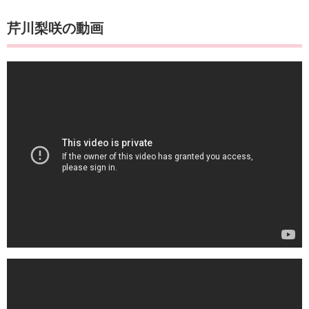
​​​​​​​​​​​​​​​​​​​芹川梨咲の動画