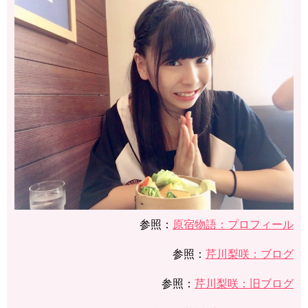
参照：
​​原宿物語：プロフィール
参照：
​​​​​​芹川梨咲：ブログ
参照：
​​​​​​芹川梨咲：旧ブログ