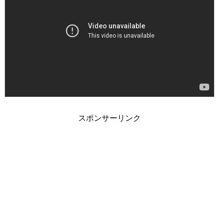
スポンサーリンク