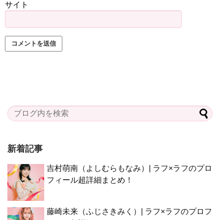
サイト
新着記事
吉村萌南（よしむらもなみ）| ラフ×ラフのプロ
フィール超詳細まとめ！
藤崎未来（ふじさきみく）| ラフ×ラフのプロフ