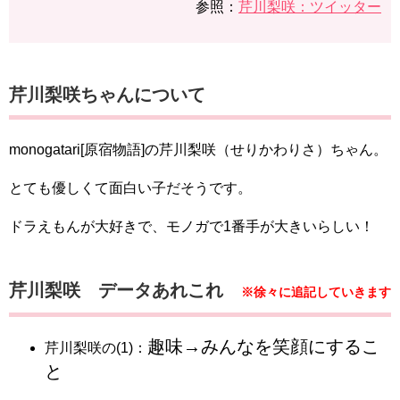
参照：
​​​​​​芹川梨咲：ツイッター
​​​​​​​​​​​​​​​​​芹川梨咲ちゃんについて
monogatari[原宿物語​​​​​]の​​​​​​芹川梨咲（せりかわりさ）ちゃん。
とても優しくて面白い子だそうです。
ドラえもんが大好きで、モノガで1番手が大きいらしい！
​​​​​​​​​​​​​​​​​​​芹川梨咲 データあれこれ
※徐々に追記していきます
趣味→みんなを笑顔にするこ
​​​​​​​​​​​​​​​​​​​芹川梨咲の(1)：
と