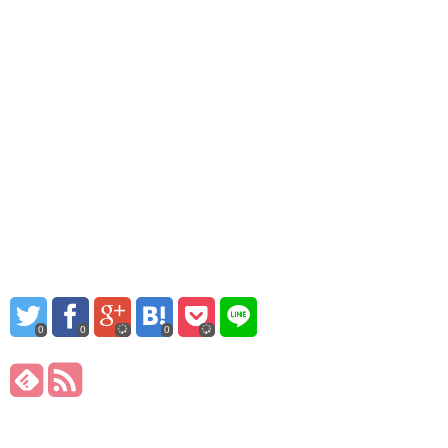
0
0
0