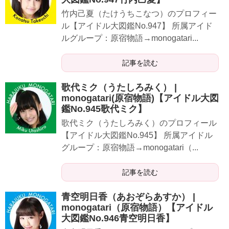
​​​​​竹内己夏（たけうちこなつ）のプロフィー
ル【アイドル大図鑑No.947】 所属アイド
ルグループ：原宿物語→monogatari...
記事を読む
歌代ミク（うたしろみく） |
monogatari(原宿物語)【アイドル大図
鑑No.945歌代ミク】
​​​​​歌代ミク（うたしろみく）のプロフィール
【アイドル大図鑑No.945】 所属アイドル
グループ：原宿物語→monogatari（...
記事を読む
青空明日香（あおぞらあすか） |
monogatari（原宿物語）【アイドル
大図鑑No.946青空明日香】