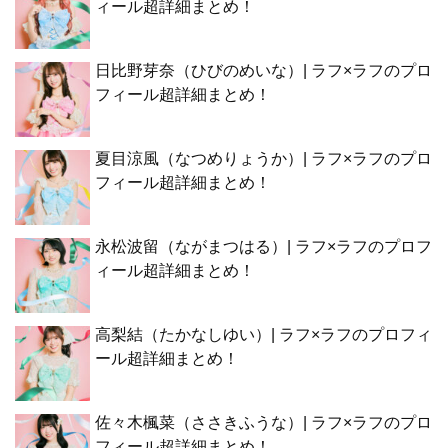
ィール超詳細まとめ！
日比野芽奈（ひびのめいな）| ラフ×ラフのプロ
フィール超詳細まとめ！
夏目涼風（なつめりょうか）| ラフ×ラフのプロ
フィール超詳細まとめ！
永松波留（ながまつはる）| ラフ×ラフのプロフ
ィール超詳細まとめ！
高梨結（たかなしゆい）| ラフ×ラフのプロフィ
ール超詳細まとめ！
佐々木楓菜（ささきふうな）| ラフ×ラフのプロ
フィール超詳細まとめ！