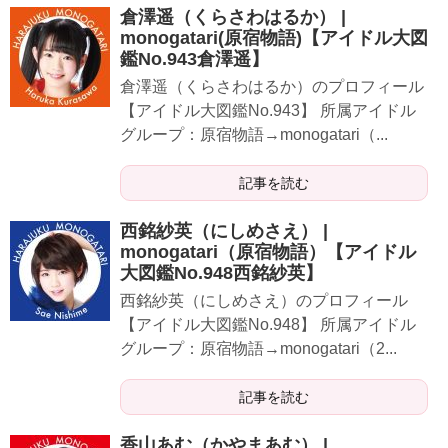
倉澤遥（くらさわはるか） |
monogatari(原宿物語)【アイドル大図
鑑No.943倉澤遥】
​​​​​倉澤遥（くらさわはるか）のプロフィール
【アイドル大図鑑No.943】 所属アイドル
グループ：原宿物語→monogatari（...
記事を読む
西銘紗英（にしめさえ） |
monogatari（原宿物語）【アイドル
大図鑑No.948西銘紗英】
​​​​​西銘紗英（にしめさえ）のプロフィール
【アイドル大図鑑No.948】 所属アイドル
グループ：原宿物語→monogatari（2...
記事を読む
​香山あむ（かやまあむ） |