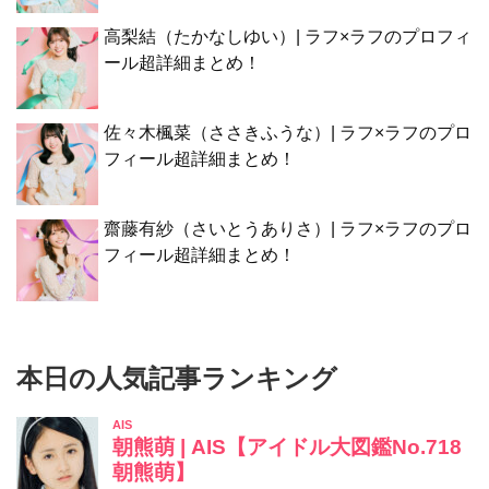
高梨結（たかなしゆい）| ラフ×ラフのプロフィ
ール超詳細まとめ！
佐々木楓菜（ささきふうな）| ラフ×ラフのプロ
フィール超詳細まとめ！
齋藤有紗（さいとうありさ）| ラフ×ラフのプロ
フィール超詳細まとめ！
本日の人気記事ランキング