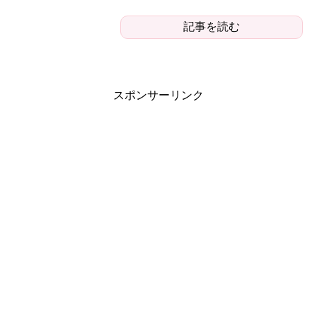
記事を読む
スポンサーリンク