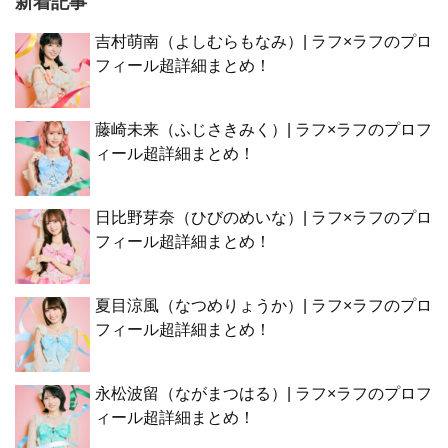
新着記事
吉村萌南（よしむらもなみ）| ラフ×ラフのプロ
フィール超詳細まとめ！
藤崎未来（ふじさきみく）| ラフ×ラフのプロフ
ィール超詳細まとめ！
日比野芽奈（ひびのめいな）| ラフ×ラフのプロ
フィール超詳細まとめ！
夏目涼風（なつめりょうか）| ラフ×ラフのプロ
フィール超詳細まとめ！
永松波留（ながまつはる）| ラフ×ラフのプロフ
ィール超詳細まとめ！