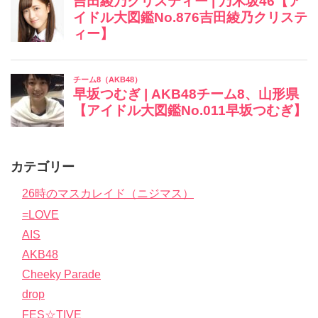
カテゴリー
26時のマスカレイド（ニジマス）
=LOVE
AIS
AKB48
Cheeky Parade
drop
FES☆TIVE