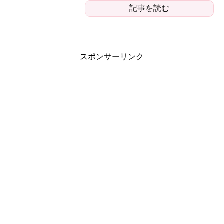
記事を読む
スポンサーリンク