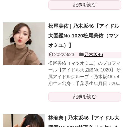
記事を読む
松尾美佑 | 乃木坂46【アイドル
大図鑑No.1020松尾美佑（マツ
オミユ）】
2022/8/23
乃木坂46
松尾美佑（マツオミユ）のプロフィ
ール【アイドル大図鑑No.1020】 所
属アイドルグループ：乃木坂46＜4
期生＞出身：千葉県生年月日：20...
記事を読む
林瑠奈 | 乃木坂46【アイドル大