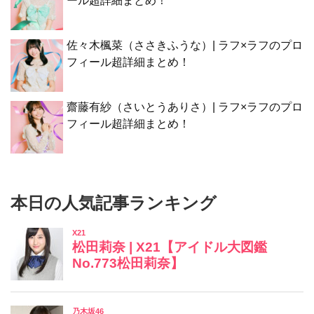
ール超詳細まとめ！
佐々木楓菜（ささきふうな）| ラフ×ラフのプロ
フィール超詳細まとめ！
齋藤有紗（さいとうありさ）| ラフ×ラフのプロ
フィール超詳細まとめ！
本日の人気記事ランキング