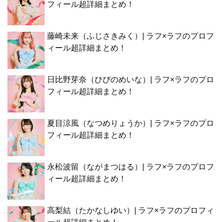
フィール超詳細まとめ！
藤崎未来（ふじさきみく）| ラフ×ラフのプロフ
ィール超詳細まとめ！
日比野芽奈（ひびのめいな）| ラフ×ラフのプロ
フィール超詳細まとめ！
夏目涼風（なつめりょうか）| ラフ×ラフのプロ
フィール超詳細まとめ！
永松波留（ながまつはる）| ラフ×ラフのプロフ
ィール超詳細まとめ！
高梨結（たかなしゆい）| ラフ×ラフのプロフィ