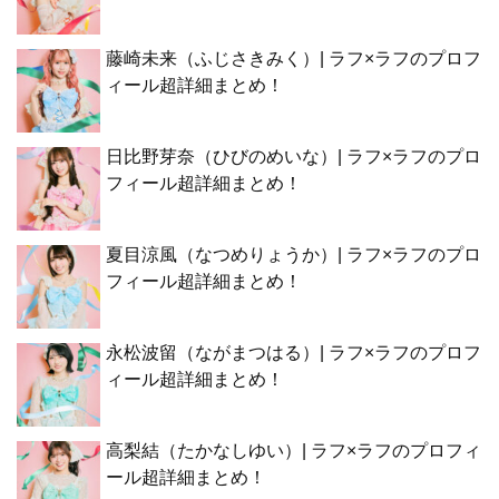
藤崎未来（ふじさきみく）| ラフ×ラフのプロフ
ィール超詳細まとめ！
日比野芽奈（ひびのめいな）| ラフ×ラフのプロ
フィール超詳細まとめ！
夏目涼風（なつめりょうか）| ラフ×ラフのプロ
フィール超詳細まとめ！
永松波留（ながまつはる）| ラフ×ラフのプロフ
ィール超詳細まとめ！
高梨結（たかなしゆい）| ラフ×ラフのプロフィ
ール超詳細まとめ！