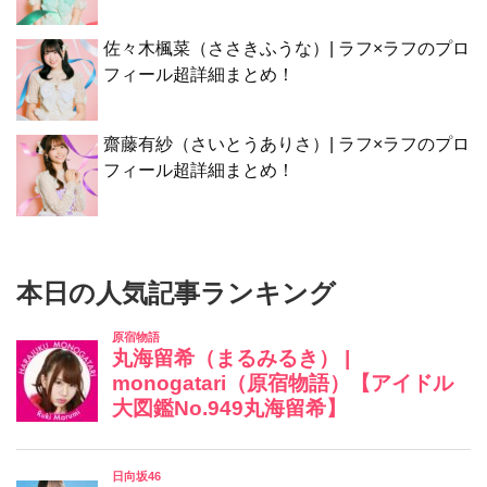
佐々木楓菜（ささきふうな）| ラフ×ラフのプロ
フィール超詳細まとめ！
齋藤有紗（さいとうありさ）| ラフ×ラフのプロ
フィール超詳細まとめ！
本日の人気記事ランキング