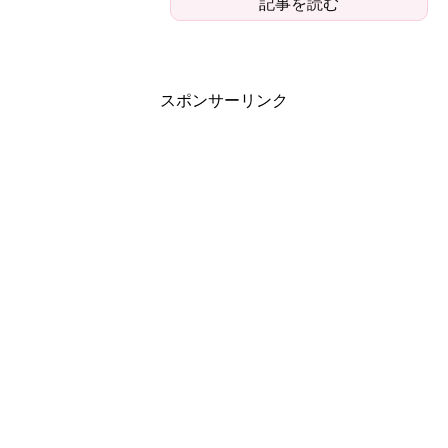
記事を読む
スポンサーリンク