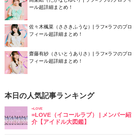
ール超詳細まとめ！
佐々木楓菜（ささきふうな）| ラフ×ラフのプロ
フィール超詳細まとめ！
齋藤有紗（さいとうありさ）| ラフ×ラフのプロ
フィール超詳細まとめ！
本日の人気記事ランキング