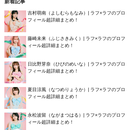
新着記事
吉村萌南（よしむらもなみ）| ラフ×ラフのプロ
フィール超詳細まとめ！
藤崎未来（ふじさきみく）| ラフ×ラフのプロフ
ィール超詳細まとめ！
日比野芽奈（ひびのめいな）| ラフ×ラフのプロ
フィール超詳細まとめ！
夏目涼風（なつめりょうか）| ラフ×ラフのプロ
フィール超詳細まとめ！
永松波留（ながまつはる）| ラフ×ラフのプロフ
ィール超詳細まとめ！