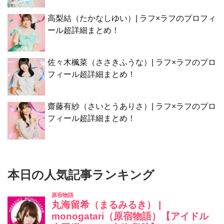
高梨結（たかなしゆい）| ラフ×ラフのプロフィ
ール超詳細まとめ！
佐々木楓菜（ささきふうな）| ラフ×ラフのプロ
フィール超詳細まとめ！
齋藤有紗（さいとうありさ）| ラフ×ラフのプロ
フィール超詳細まとめ！
本日の人気記事ランキング