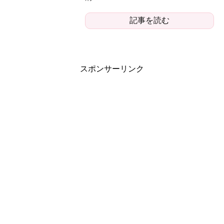
記事を読む
スポンサーリンク