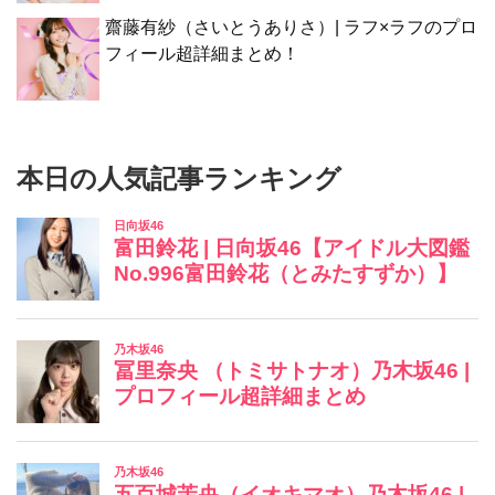
齋藤有紗（さいとうありさ）| ラフ×ラフのプロ
フィール超詳細まとめ！
本日の人気記事ランキング