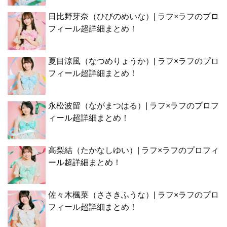
日比野芽奈（ひびのめいな）| ラフ×ラフのプロ
フィール超詳細まとめ！
夏目涼風（なつめりょうか）| ラフ×ラフのプロ
フィール超詳細まとめ！
永松波留（ながまつはる）| ラフ×ラフのプロフ
ィール超詳細まとめ！
高梨結（たかなしゆい）| ラフ×ラフのプロフィ
ール超詳細まとめ！
佐々木楓菜（ささきふうな）| ラフ×ラフのプロ
フィール超詳細まとめ！