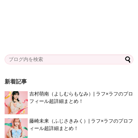
新着記事
吉村萌南（よしむらもなみ）| ラフ×ラフのプロ
フィール超詳細まとめ！
藤崎未来（ふじさきみく）| ラフ×ラフのプロフ
ィール超詳細まとめ！