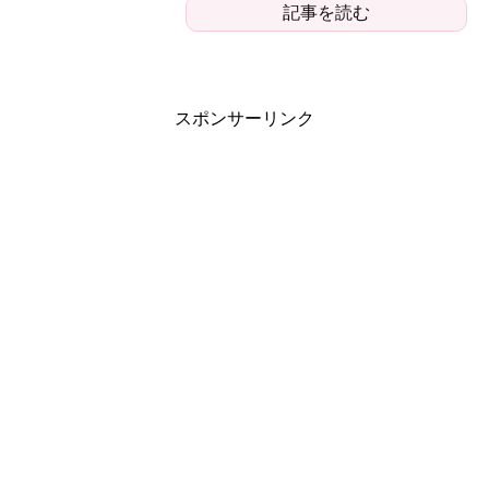
記事を読む
スポンサーリンク