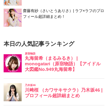
齋藤有紗（さいとうありさ）| ラフ×ラフのプロ
フィール超詳細まとめ！
本日の人気記事ランキング