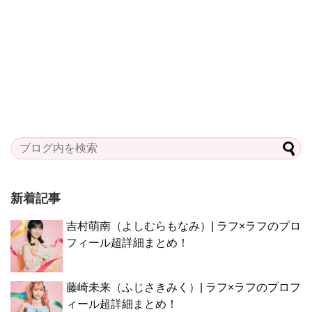
新着記事
吉村萌南（よしむらもなみ）| ラフ×ラフのプロ
フィール超詳細まとめ！
藤崎未来（ふじさきみく）| ラフ×ラフのプロフ
ィール超詳細まとめ！