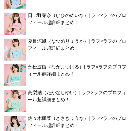
日比野芽奈（ひびのめいな）| ラフ×ラフのプロ
フィール超詳細まとめ！
夏目涼風（なつめりょうか）| ラフ×ラフのプロ
フィール超詳細まとめ！
永松波留（ながまつはる）| ラフ×ラフのプロフ
ィール超詳細まとめ！
高梨結（たかなしゆい）| ラフ×ラフのプロフィ
ール超詳細まとめ！
佐々木楓菜（ささきふうな）| ラフ×ラフのプロ
フィール超詳細まとめ！