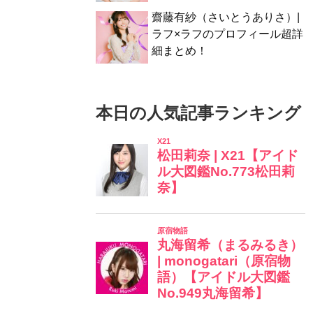
齋藤有紗（さいとうありさ）|
ラフ×ラフのプロフィール超詳
細まとめ！
本日の人気記事ランキング