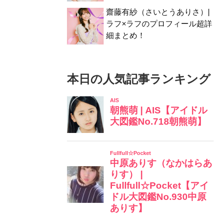
齋藤有紗（さいとうありさ）|
ラフ×ラフのプロフィール超詳
細まとめ！
本日の人気記事ランキング