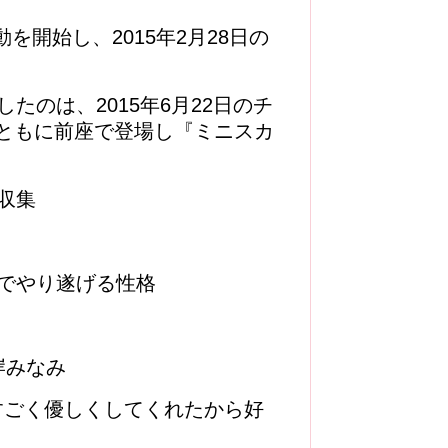
動を開始し、2015年2月28日の
たのは、2015年6月22日のチ
ともに前座で登場し『ミニスカ
収集
でやり遂げる性格
岸みなみ
すごく優しくしてくれたから好