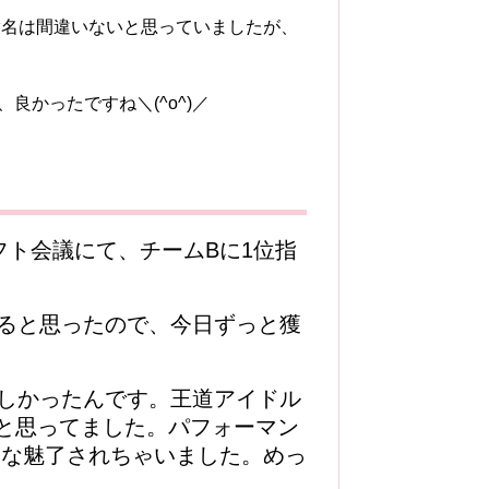
指名は間違いないと思っていましたが、
良かったですね＼(^o^)／
ラフト会議にて、チームBに1位指
ると思ったので、今日ずっと獲
しかったんです。王道アイドル
と思ってました。パフォーマン
んな魅了されちゃいました。めっ