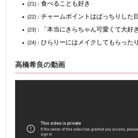
食べることも好き
(21)：
チャームポイントはぱっちりした
(22)：
「本当にきらちゃん可愛くて大好き
(23)：
ひらりーにはメイクしてもらった
(24)：
高橋希良の動画