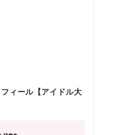
ロフィール【アイドル大