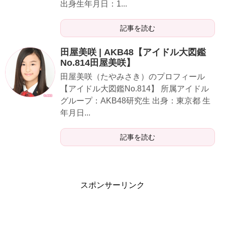
出身生年月日：1...
記事を読む
田屋美咲 | AKB48【アイドル大図鑑
No.814田屋美咲】
田屋美咲（たやみさき）のプロフィール
【アイドル大図鑑No.814】 所属アイドル
グループ：AKB48研究生 出身：東京都 生
年月日...
記事を読む
スポンサーリンク