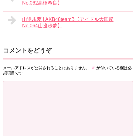
No.062高橋希良】
山邊歩夢 | AKB48teamB【アイドル大図鑑
No.064山邊歩夢】
コメントをどうぞ
メールアドレスが公開されることはありません。
※
が付いている欄は必
須項目です