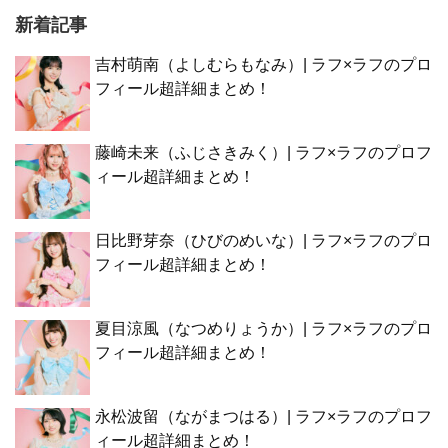
新着記事
吉村萌南（よしむらもなみ）| ラフ×ラフのプロ
フィール超詳細まとめ！
藤崎未来（ふじさきみく）| ラフ×ラフのプロフ
ィール超詳細まとめ！
日比野芽奈（ひびのめいな）| ラフ×ラフのプロ
フィール超詳細まとめ！
夏目涼風（なつめりょうか）| ラフ×ラフのプロ
フィール超詳細まとめ！
永松波留（ながまつはる）| ラフ×ラフのプロフ
ィール超詳細まとめ！