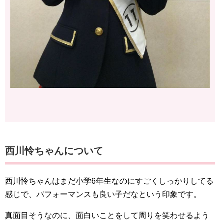
西川怜ちゃんについて
西川怜ちゃんはまだ小学6年生なのにすごくしっかりしてる
感じで、パフォーマンスも良い子だなという印象です。
真面目そうなのに、面白いことをして周りを笑わせるよう