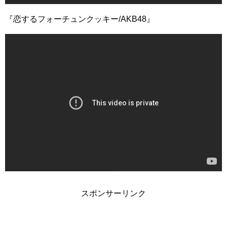
『恋するフォーチュンクッキー/AKB48』
スポンサーリンク