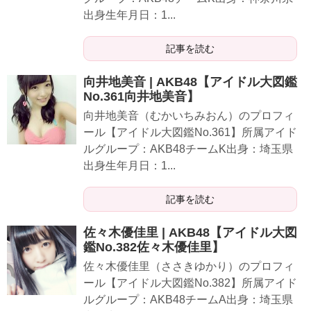
出身生年月日：1...
記事を読む
向井地美音 | AKB48【アイドル大図鑑
No.361向井地美音】
向井地美音（むかいちみおん）のプロフィ
ール【アイドル大図鑑No.361】所属アイド
ルグループ：AKB48チームK出身：埼玉県
出身生年月日：1...
記事を読む
佐々木優佳里 | AKB48【アイドル大図
鑑No.382佐々木優佳里】
佐々木優佳里（ささきゆかり）のプロフィ
ール【アイドル大図鑑No.382】所属アイド
ルグループ：AKB48チームA出身：埼玉県