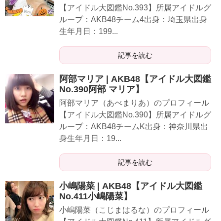
【アイドル大図鑑No.393】所属アイドルグ
ループ：AKB48チーム4出身：埼玉県出身
生年月日：199...
記事を読む
阿部マリア | AKB48【アイドル大図鑑
No.390阿部 マリア】
阿部マリア（あべまりあ）のプロフィール
【アイドル大図鑑No.390】所属アイドルグ
ループ：AKB48チームK出身：神奈川県出
身生年月日：19...
記事を読む
小嶋陽菜 | AKB48【アイドル大図鑑
No.411小嶋陽菜】
小嶋陽菜（こじまはるな）のプロフィール