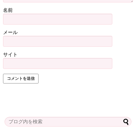
名前
メール
サイト