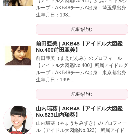
【アイドル大図鑑No.411】所属アイドルグ
ループ：AKB48チームA出身：埼玉県出身
生年月日：198...
記事を読む
前田亜美 | AKB48【アイドル大図鑑
No.400前田亜美】
前田亜美（まえだあみ）のプロフィール
【アイドル大図鑑No.400】所属アイドルグ
ループ：AKB48チームA出身：東京都出身
生年月日：1995...
記事を読む
山内瑞葵 | AKB48【アイドル大図鑑
No.823山内瑞葵】
山内瑞葵（やまうちみずき）のプロフィー
ル【アイドル大図鑑No.823】 所属アイド