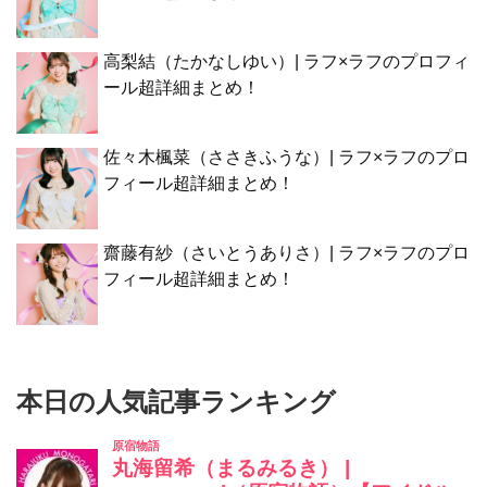
高梨結（たかなしゆい）| ラフ×ラフのプロフィ
ール超詳細まとめ！
佐々木楓菜（ささきふうな）| ラフ×ラフのプロ
フィール超詳細まとめ！
齋藤有紗（さいとうありさ）| ラフ×ラフのプロ
フィール超詳細まとめ！
本日の人気記事ランキング