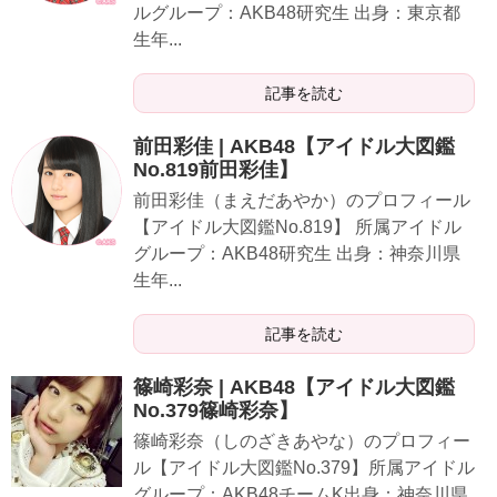
ルグループ：AKB48研究生 出身：東京都
生年...
記事を読む
前田彩佳 | AKB48【アイドル大図鑑
No.819前田彩佳】
前田彩佳（まえだあやか）のプロフィール
【アイドル大図鑑No.819】 所属アイドル
グループ：AKB48研究生 出身：神奈川県
生年...
記事を読む
篠崎彩奈 | AKB48【アイドル大図鑑
No.379篠崎彩奈】
篠崎彩奈（しのざきあやな）のプロフィー
ル【アイドル大図鑑No.379】所属アイドル
グループ：AKB48チームK出身：神奈川県