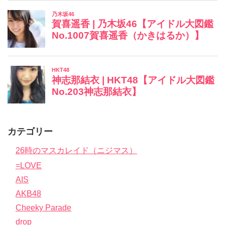
カテゴリー
26時のマスカレイド（ニジマス）
=LOVE
AIS
AKB48
Cheeky Parade
drop