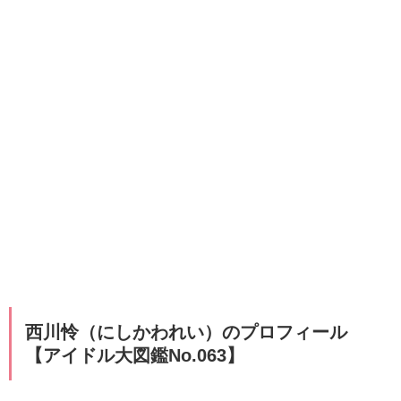
西川怜（にしかわれい）のプロフィール
【アイドル大図鑑No.063】