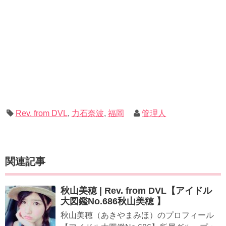
Rev. from DVL
,
力石奈波
,
福岡
管理人
関連記事
秋山美穂 | Rev. from DVL【アイドル
大図鑑No.686秋山美穂 】
秋山美穂（あきやまみほ）のプロフィール