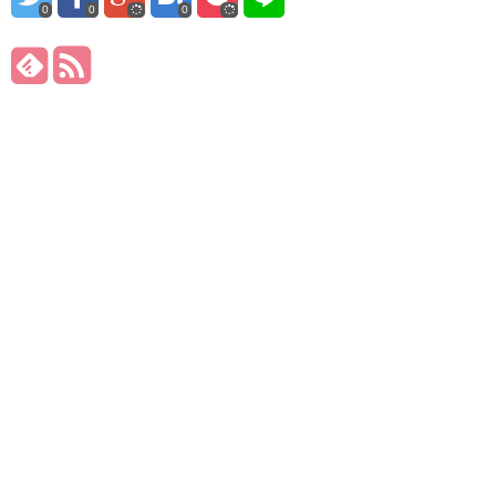
0
0
0