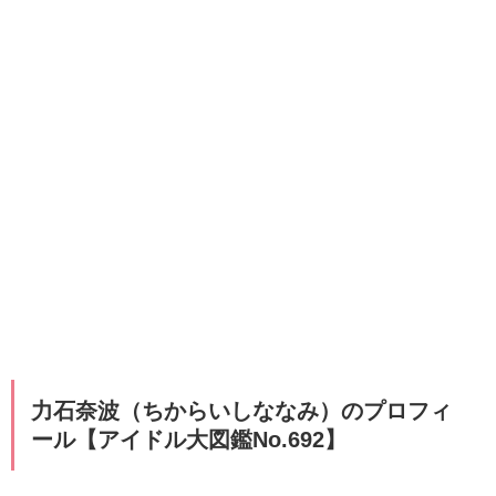
力石奈波（ちからいしななみ）のプロフィ
ール【アイドル大図鑑No.692】