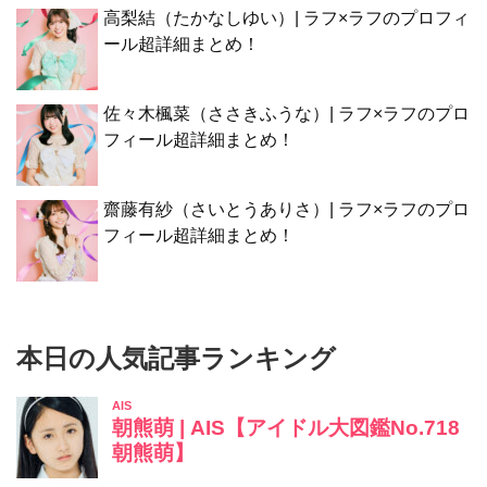
高梨結（たかなしゆい）| ラフ×ラフのプロフィ
ール超詳細まとめ！
佐々木楓菜（ささきふうな）| ラフ×ラフのプロ
フィール超詳細まとめ！
齋藤有紗（さいとうありさ）| ラフ×ラフのプロ
フィール超詳細まとめ！
本日の人気記事ランキング