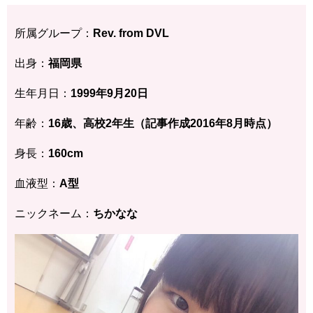
所属グループ：
Rev. from DVL
出身：
福岡県
生年月日：
1999年9月20日
年齢：
16歳、高校2年生（記事作成2016年8月時点）
身長：
160cm
血液型：
A型
ニックネーム：
ちかなな