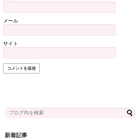
メール
サイト
新着記事