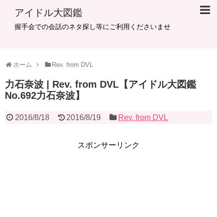
アイドル大図鑑
握手会での会話のネタ探し等にご利用くださいませ
ホーム
Rev. from DVL
力石奈波 | Rev. from DVL【アイドル大図鑑
No.692力石奈波】
2016/8/18
2016/8/19
Rev. from DVL
スポンサーリンク