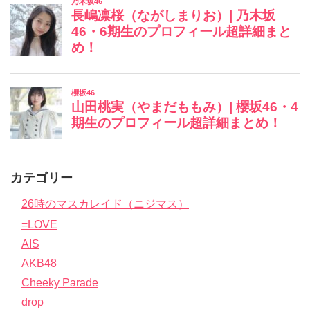
カテゴリー
26時のマスカレイド（ニジマス）
=LOVE
AIS
AKB48
Cheeky Parade
drop