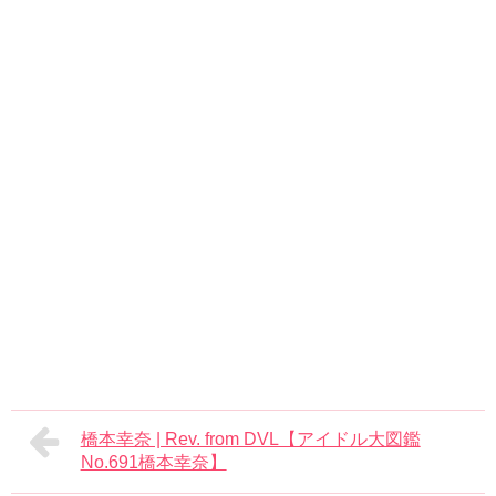
橋本幸奈 | Rev. from DVL【アイドル大図鑑
No.691橋本幸奈】