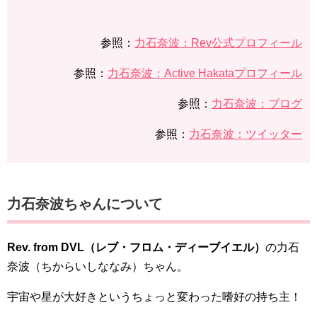
参照：
力石奈波：Rev公式プロフィール
参照：
力石奈波：Active Hakataプロフィール
参照：
力石奈波：ブログ
参照：
力石奈波：ツイッター
力石奈波ちゃんについて
Rev. from DVL（レブ・フロム・ディーブイエル）
の力石
奈波（ちからいしななみ）ちゃん。
宇宙や星が大好きというちょっと変わった嗜好の持ち主！