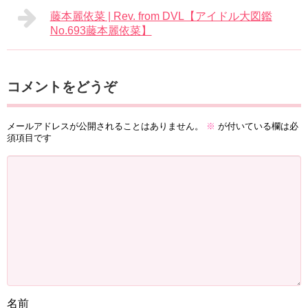
藤本麗依菜 | Rev. from DVL【アイドル大図鑑
No.693藤本麗依菜】
コメントをどうぞ
メールアドレスが公開されることはありません。
※
が付いている欄は必
須項目です
名前