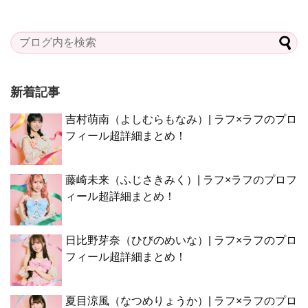
新着記事
吉村萌南（よしむらもなみ）| ラフ×ラフのプロ
フィール超詳細まとめ！
藤崎未来（ふじさきみく）| ラフ×ラフのプロフ
ィール超詳細まとめ！
日比野芽奈（ひびのめいな）| ラフ×ラフのプロ
フィール超詳細まとめ！
夏目涼風（なつめりょうか）| ラフ×ラフのプロ