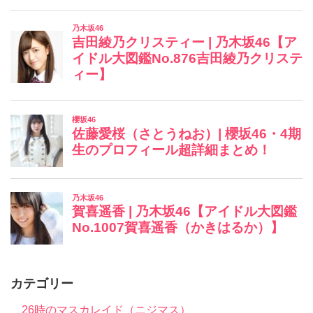
カテゴリー
26時のマスカレイド（ニジマス）