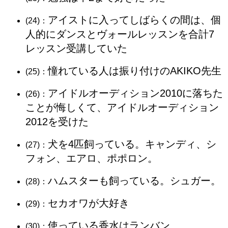
アイストに入ってしばらくの間は、個
(24)：
人的にダンスとヴォールレッスンを合計7
レッスン受講していた
憧れている人は振り付けのAKIKO先生
(25)：
アイドルオーディション2010に落ちた
(26)：
ことが悔しくて、アイドルオーディション
2012を受けた
犬を4匹飼っている。キャンディ、シ
(27)：
フォン、エアロ、ポポロン。
ハムスターも飼っている。シュガー。
(28)：
セカオワが大好き
(29)：
使っている香水はランバン
(30)：