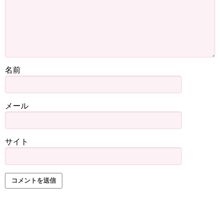
名前
メール
サイト