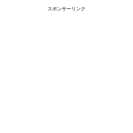
スポンサーリンク