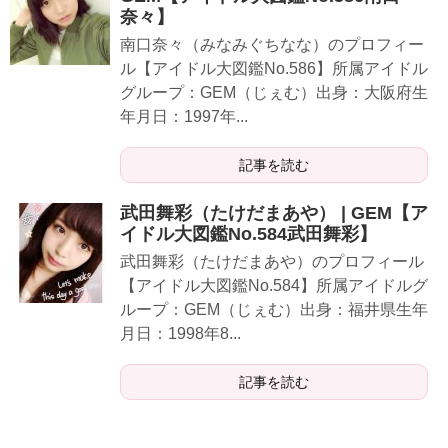
奈々】
南口奈々（みなみぐちなな）のプロフィー
ル【アイドル大図鑑No.586】所属アイドル
グループ：GEM（じぇむ）出身：大阪府生
年月日：1997年...
記事を読む
武田舞彩（たけだまあや） | GEM【ア
イドル大図鑑No.584武田舞彩】
武田舞彩（たけだまあや）のプロフィール
【アイドル大図鑑No.584】所属アイドルグ
ループ：GEM（じぇむ）出身：福井県生年
月日：1998年8...
記事を読む