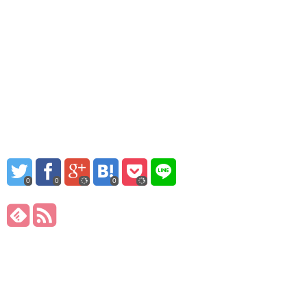
0
0
0