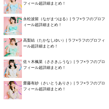
フィール超詳細まとめ！
永松波留（ながまつはる）| ラフ×ラフのプロフ
ィール超詳細まとめ！
高梨結（たかなしゆい）| ラフ×ラフのプロフィ
ール超詳細まとめ！
佐々木楓菜（ささきふうな）| ラフ×ラフのプロ
フィール超詳細まとめ！
齋藤有紗（さいとうありさ）| ラフ×ラフのプロ
フィール超詳細まとめ！