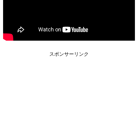
スポンサーリンク