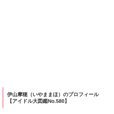
伊山摩穂（いやままほ）のプロフィール
【アイドル大図鑑No.580】