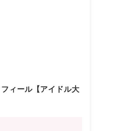
ロフィール【アイドル大