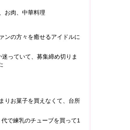
、お肉、中華料理
ァンの方々を癒せるアイドルに
か迷っていて、募集締め切りま
た
まりお菓子を買えなくて、台所
ト代で練乳のチューブを買って1