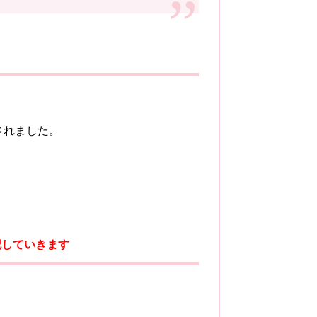
目されました。
記していきます