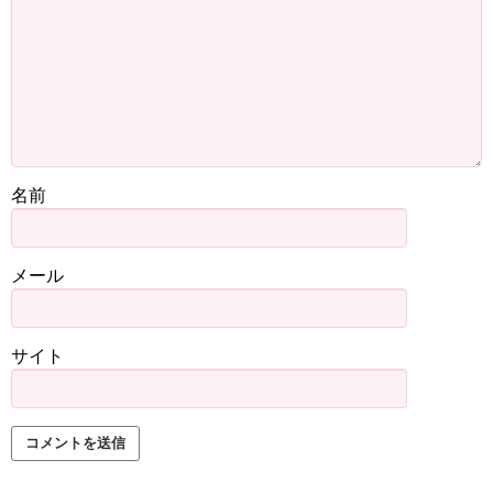
名前
メール
サイト