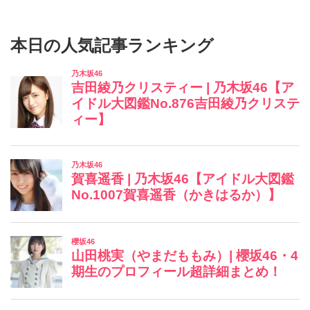
本日の人気記事ランキング