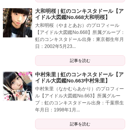
大和明桜 | 虹のコンキスタドール【ア
イドル大図鑑No.668大和明桜】
大和明桜（やまとあお）のプロフィール
【アイドル大図鑑No.668】所属グループ：
虹のコンキスタドール出身：東京都生年月
日：2002年5月23...
記事を読む
中村朱里 | 虹のコンキスタドール【ア
イドル大図鑑No.663中村朱里】
中村朱里（なかむらあかり）のプロフィー
ル【アイドル大図鑑No.663】所属グルー
プ：虹のコンキスタドール出身：千葉県生
年月日：1998年1月...
記事を読む