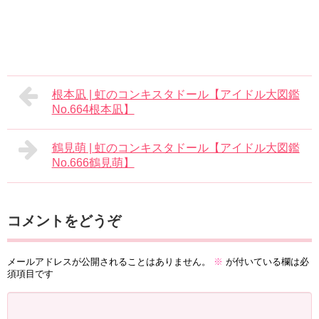
根本凪 | 虹のコンキスタドール【アイドル大図鑑
No.664根本凪】
鶴見萌 | 虹のコンキスタドール【アイドル大図鑑
No.666鶴見萌】
コメントをどうぞ
メールアドレスが公開されることはありません。
※
が付いている欄は必
須項目です