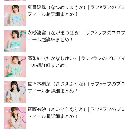
夏目涼風（なつめりょうか）| ラフ×ラフのプロ
フィール超詳細まとめ！
永松波留（ながまつはる）| ラフ×ラフのプロフ
ィール超詳細まとめ！
高梨結（たかなしゆい）| ラフ×ラフのプロフィ
ール超詳細まとめ！
佐々木楓菜（ささきふうな）| ラフ×ラフのプロ
フィール超詳細まとめ！
齋藤有紗（さいとうありさ）| ラフ×ラフのプロ
フィール超詳細まとめ！