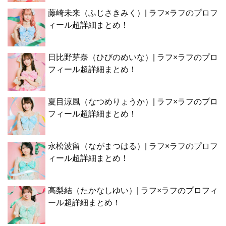
藤崎未来（ふじさきみく）| ラフ×ラフのプロフ
ィール超詳細まとめ！
日比野芽奈（ひびのめいな）| ラフ×ラフのプロ
フィール超詳細まとめ！
夏目涼風（なつめりょうか）| ラフ×ラフのプロ
フィール超詳細まとめ！
永松波留（ながまつはる）| ラフ×ラフのプロフ
ィール超詳細まとめ！
高梨結（たかなしゆい）| ラフ×ラフのプロフィ
ール超詳細まとめ！