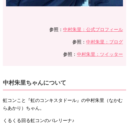
参照：
中村朱里：公式プロフィール
参照：
中村朱里：ブログ
参照：
中村朱里：ツイッター
中村朱里ちゃんについて
虹コンこと『虹のコンキスタドール』の中村朱里（なかむ
らあかり）ちゃん。
くるくる回る虹コンのバレリーナ♪