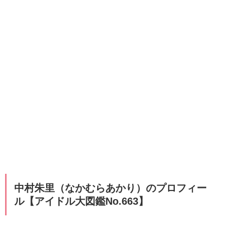
中村朱里（なかむらあかり）のプロフィー
ル【アイドル大図鑑No.663】