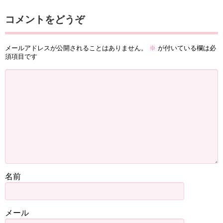
コメントをどうぞ
メールアドレスが公開されることはありません。
※
が付いている欄は必
須項目です
名前
メール