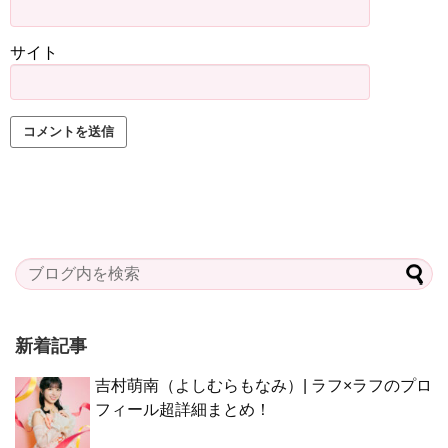
サイト
新着記事
吉村萌南（よしむらもなみ）| ラフ×ラフのプロ
フィール超詳細まとめ！