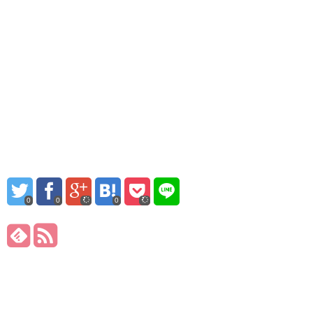
0
0
0