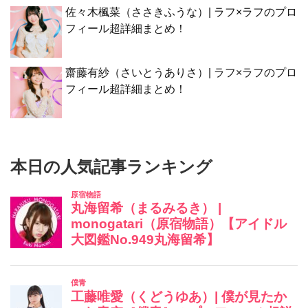
佐々木楓菜（ささきふうな）| ラフ×ラフのプロ
フィール超詳細まとめ！
齋藤有紗（さいとうありさ）| ラフ×ラフのプロ
フィール超詳細まとめ！
本日の人気記事ランキング