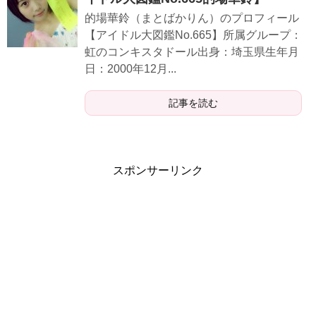
的場華鈴（まとばかりん）のプロフィール
【アイドル大図鑑No.665】所属グループ：
虹のコンキスタドール出身：埼玉県生年月
日：2000年12月...
記事を読む
スポンサーリンク