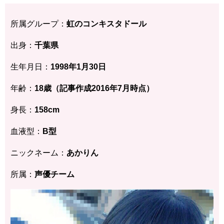
所属グループ：
虹のコンキスタドール
出身：
千葉県
生年月日：
1998年1月30日
年齢：
18歳（記事作成2016年7月時点）
身長：
158cm
血液型：
B型
ニックネーム：
あかりん
所属：
声優チーム