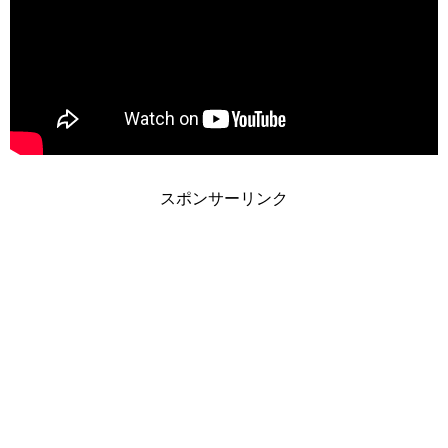
スポンサーリンク