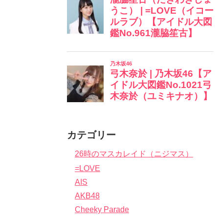
カテゴリー
26時のマスカレイド（ニジマス）
=LOVE
AIS
AKB48
Cheeky Parade