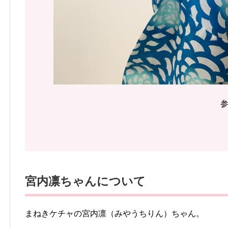
宮内凛ちゃんについて
まねきケチャの宮内凛（みやうちりん）ちゃん。