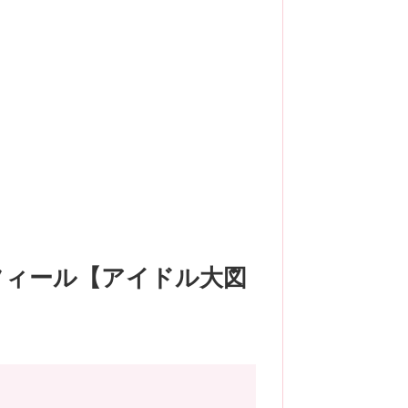
フィール【アイドル大図