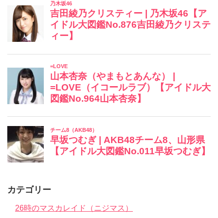
カテゴリー
26時のマスカレイド（ニジマス）