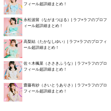
フィール超詳細まとめ！
永松波留（ながまつはる）| ラフ×ラフのプロフ
ィール超詳細まとめ！
高梨結（たかなしゆい）| ラフ×ラフのプロフィ
ール超詳細まとめ！
佐々木楓菜（ささきふうな）| ラフ×ラフのプロ
フィール超詳細まとめ！
齋藤有紗（さいとうありさ）| ラフ×ラフのプロ
フィール超詳細まとめ！