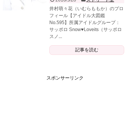
井村萌々花（いむらももか）のプロ
フィール【アイドル大図鑑
No.595】所属アイドルグループ：
サッポロ Snow♥Loveits（サッポロ
スノ...
記事を読む
スポンサーリンク