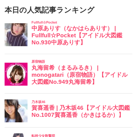
本日の人気記事ランキング