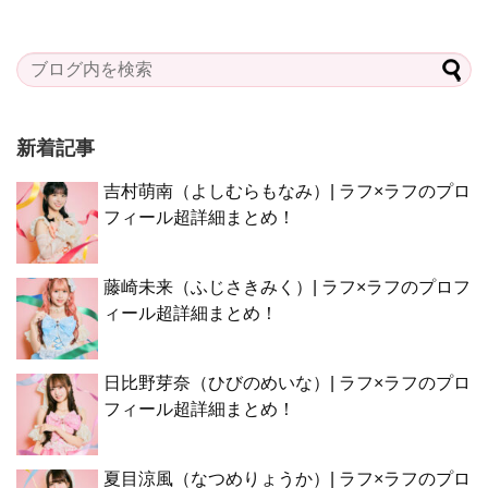
新着記事
吉村萌南（よしむらもなみ）| ラフ×ラフのプロ
フィール超詳細まとめ！
藤崎未来（ふじさきみく）| ラフ×ラフのプロフ
ィール超詳細まとめ！
日比野芽奈（ひびのめいな）| ラフ×ラフのプロ
フィール超詳細まとめ！
夏目涼風（なつめりょうか）| ラフ×ラフのプロ