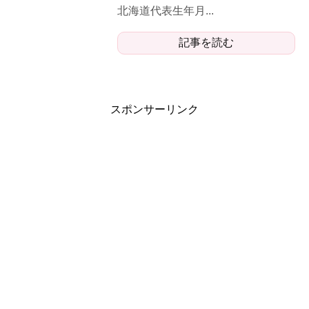
北海道代表生年月...
記事を読む
スポンサーリンク