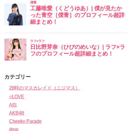
カテゴリー
26時のマスカレイド（ニジマス）
=LOVE
AIS
AKB48
Cheeky Parade
drop