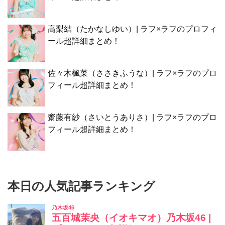
高梨結（たかなしゆい）| ラフ×ラフのプロフィ
ール超詳細まとめ！
佐々木楓菜（ささきふうな）| ラフ×ラフのプロ
フィール超詳細まとめ！
齋藤有紗（さいとうありさ）| ラフ×ラフのプロ
フィール超詳細まとめ！
本日の人気記事ランキング