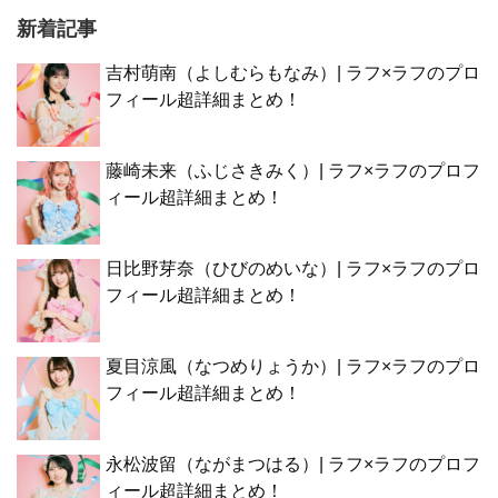
新着記事
吉村萌南（よしむらもなみ）| ラフ×ラフのプロ
フィール超詳細まとめ！
藤崎未来（ふじさきみく）| ラフ×ラフのプロフ
ィール超詳細まとめ！
日比野芽奈（ひびのめいな）| ラフ×ラフのプロ
フィール超詳細まとめ！
夏目涼風（なつめりょうか）| ラフ×ラフのプロ
フィール超詳細まとめ！
永松波留（ながまつはる）| ラフ×ラフのプロフ
ィール超詳細まとめ！