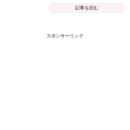
記事を読む
スポンサーリンク