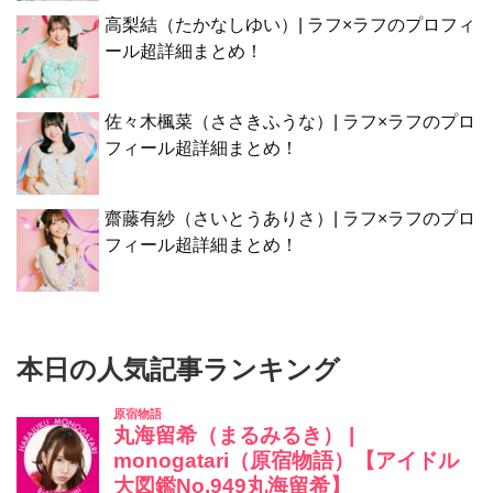
高梨結（たかなしゆい）| ラフ×ラフのプロフィ
ール超詳細まとめ！
佐々木楓菜（ささきふうな）| ラフ×ラフのプロ
フィール超詳細まとめ！
齋藤有紗（さいとうありさ）| ラフ×ラフのプロ
フィール超詳細まとめ！
本日の人気記事ランキング