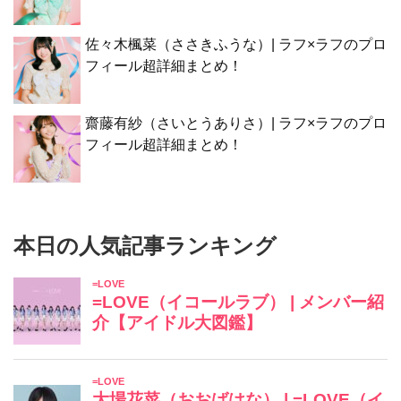
佐々木楓菜（ささきふうな）| ラフ×ラフのプロ
フィール超詳細まとめ！
齋藤有紗（さいとうありさ）| ラフ×ラフのプロ
フィール超詳細まとめ！
本日の人気記事ランキング