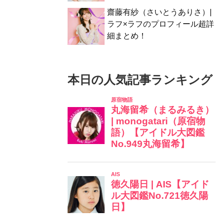
齋藤有紗（さいとうありさ）|
ラフ×ラフのプロフィール超詳
細まとめ！
本日の人気記事ランキング