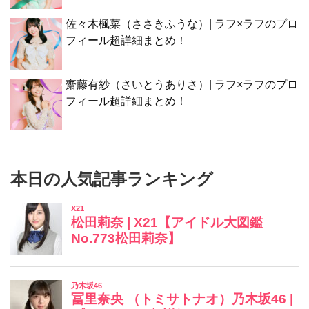
佐々木楓菜（ささきふうな）| ラフ×ラフのプロ
フィール超詳細まとめ！
齋藤有紗（さいとうありさ）| ラフ×ラフのプロ
フィール超詳細まとめ！
本日の人気記事ランキング