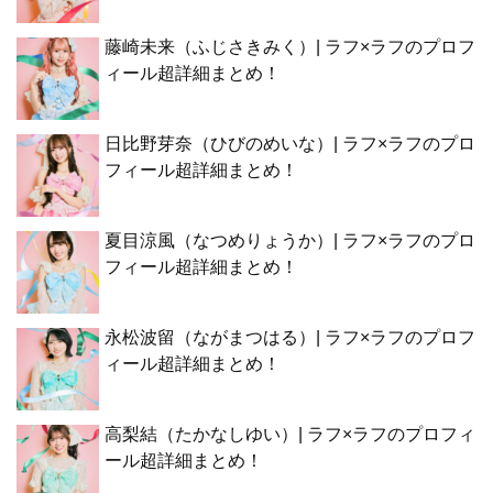
藤崎未来（ふじさきみく）| ラフ×ラフのプロフ
ィール超詳細まとめ！
日比野芽奈（ひびのめいな）| ラフ×ラフのプロ
フィール超詳細まとめ！
夏目涼風（なつめりょうか）| ラフ×ラフのプロ
フィール超詳細まとめ！
永松波留（ながまつはる）| ラフ×ラフのプロフ
ィール超詳細まとめ！
高梨結（たかなしゆい）| ラフ×ラフのプロフィ
ール超詳細まとめ！