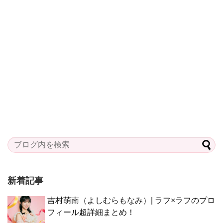
新着記事
吉村萌南（よしむらもなみ）| ラフ×ラフのプロ
フィール超詳細まとめ！