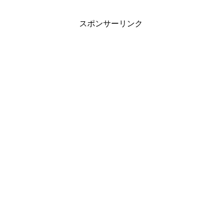
スポンサーリンク