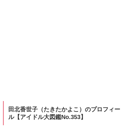
田北香世子（たきたかよこ）のプロフィー
ル【アイドル大図鑑No.353】