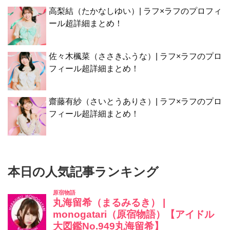
高梨結（たかなしゆい）| ラフ×ラフのプロフィ
ール超詳細まとめ！
佐々木楓菜（ささきふうな）| ラフ×ラフのプロ
フィール超詳細まとめ！
齋藤有紗（さいとうありさ）| ラフ×ラフのプロ
フィール超詳細まとめ！
本日の人気記事ランキング