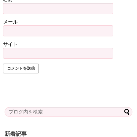
メール
サイト
新着記事