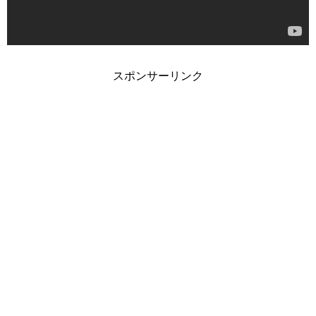
スポンサーリンク