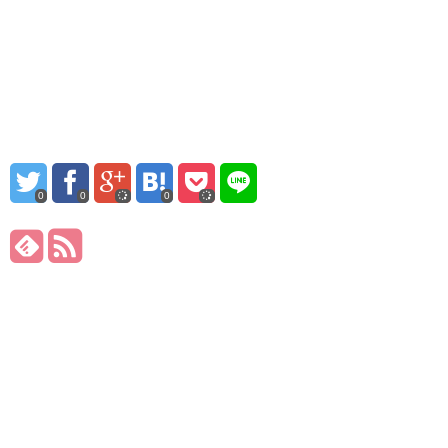
0
0
0