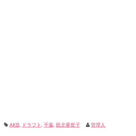
AKB
,
ドラフト
,
千葉
,
田北香世子
管理人