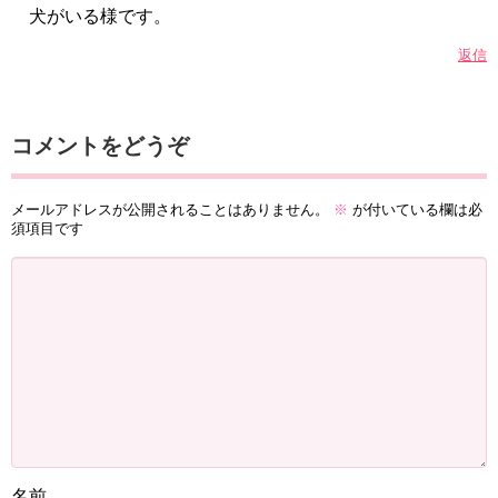
犬がいる様です。
返信
コメントをどうぞ
メールアドレスが公開されることはありません。
※
が付いている欄は必
須項目です
名前