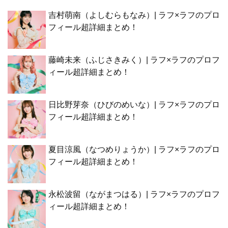
吉村萌南（よしむらもなみ）| ラフ×ラフのプロ
フィール超詳細まとめ！
藤崎未来（ふじさきみく）| ラフ×ラフのプロフ
ィール超詳細まとめ！
日比野芽奈（ひびのめいな）| ラフ×ラフのプロ
フィール超詳細まとめ！
夏目涼風（なつめりょうか）| ラフ×ラフのプロ
フィール超詳細まとめ！
永松波留（ながまつはる）| ラフ×ラフのプロフ
ィール超詳細まとめ！