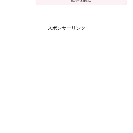
スポンサーリンク