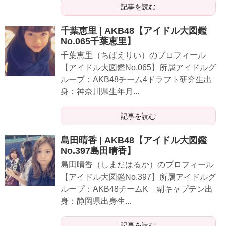
記事を読む
千葉恵里 | AKB48【アイドル大図鑑
No.065千葉恵里】
千葉恵里（ちばえりい）のプロフィール
【アイドル大図鑑No.065】所属アイドルグ
ループ：AKB48チーム4ドラフト研究生出
身：神奈川県生年月...
記事を読む
島田晴香 | AKB48【アイドル大図鑑
No.397島田晴香】
島田晴香（しまだはるか）のプロフィール
【アイドル大図鑑No.397】所属アイドルグ
ループ：AKB48チームK 副キャプテン出
身：静岡県出身生...
記事を読む