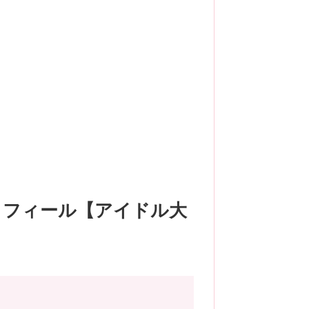
ロフィール【アイドル大