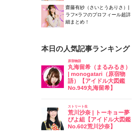
齋藤有紗（さいとうありさ）|
ラフ×ラフのプロフィール超詳
細まとめ！
本日の人気記事ランキング