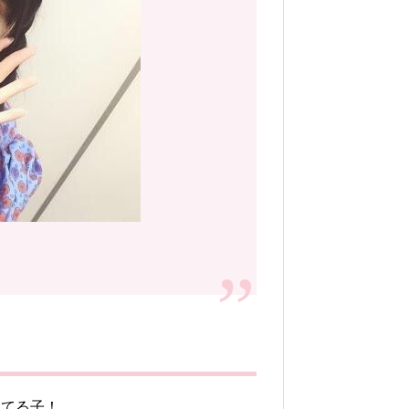
ってる子！