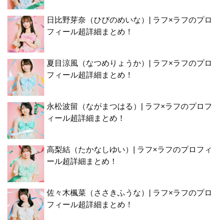
日比野芽奈（ひびのめいな）| ラフ×ラフのプロ
フィール超詳細まとめ！
夏目涼風（なつめりょうか）| ラフ×ラフのプロ
フィール超詳細まとめ！
永松波留（ながまつはる）| ラフ×ラフのプロフ
ィール超詳細まとめ！
高梨結（たかなしゆい）| ラフ×ラフのプロフィ
ール超詳細まとめ！
佐々木楓菜（ささきふうな）| ラフ×ラフのプロ
フィール超詳細まとめ！