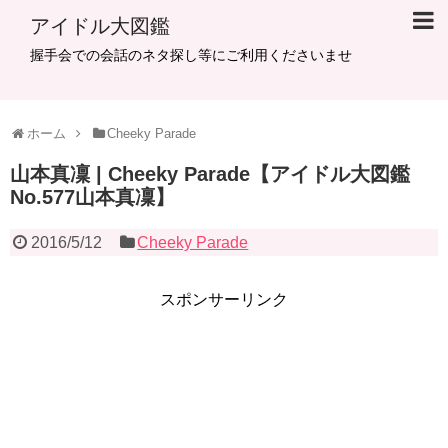
アイドル大図鑑
握手会での会話のネタ探し等にご利用くださいませ
ホーム
Cheeky Parade
山本真凜 | Cheeky Parade【アイドル大図鑑
No.577山本真凜】
2016/5/12
Cheeky Parade
スポンサーリンク