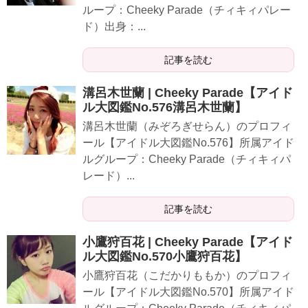
ループ：Cheeky Parade（チィキィパレー
ド）出身：...
記事を読む
溝呂木世蘭 | Cheeky Parade【アイド
ル大図鑑No.576溝呂木世蘭】
溝呂木世蘭（みぞろぎせらん）のプロフィ
ール【アイドル大図鑑No.576】所属アイド
ルグループ：Cheeky Parade（チィキィパ
レード）...
記事を読む
小鷹狩百花 | Cheeky Parade【アイド
ル大図鑑No.570小鷹狩百花】
小鷹狩百花（こだかりももか）のプロフィ
ール【アイドル大図鑑No.570】所属アイド