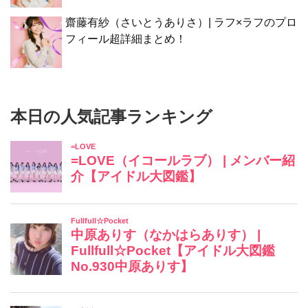
齋藤有紗（さいとうありさ）| ラフ×ラフのプロ
フィール超詳細まとめ！
本日の人気記事ランキング