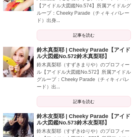
【アイドル大図鑑No.574】所属アイドルグ
ループ：Cheeky Parade（チィキィパレー
ド）出身...
記事を読む
鈴木真梨耶 | Cheeky Parade【アイド
ル大図鑑No.572鈴木真梨耶】
鈴木真梨耶（すずきまりや）のプロフィー
ル【アイドル大図鑑No.572】所属アイドル
グループ：Cheeky Parade（チィキィパレ
ード）出...
記事を読む
鈴木友梨耶 | Cheeky Parade【アイド
ル大図鑑No.573鈴木友梨耶】
鈴木友梨耶（すずきゆりや）のプロフィー