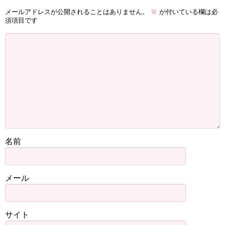
メールアドレスが公開されることはありません。
※
が付いている欄は必
須項目です
名前
メール
サイト