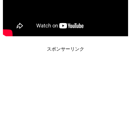
スポンサーリンク