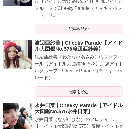
ル【アイドル大図鑑No.573】所属アイドル
グループ：Cheeky Parade（チィキィパレ
ード）リ...
記事を読む
渡辺亜紗美 | Cheeky Parade【アイド
ル大図鑑No.578渡辺亜紗美】
渡辺亜紗美（わたなべあさみ）のプロフィ
ール【アイドル大図鑑No.578】所属アイド
ルグループ：Cheeky Parade（チィキィパ
レード）...
記事を読む
永井日菜 | Cheeky Parade【アイドル
大図鑑No.575永井日菜】
永井日菜（ながいひな）のプロフィール
【アイドル大図鑑No.575】所属アイドルグ