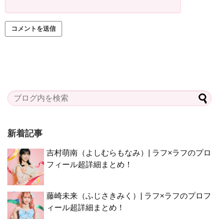
新着記事
吉村萌南（よしむらもなみ）| ラフ×ラフのプロ
フィール超詳細まとめ！
藤崎未来（ふじさきみく）| ラフ×ラフのプロフ
ィール超詳細まとめ！