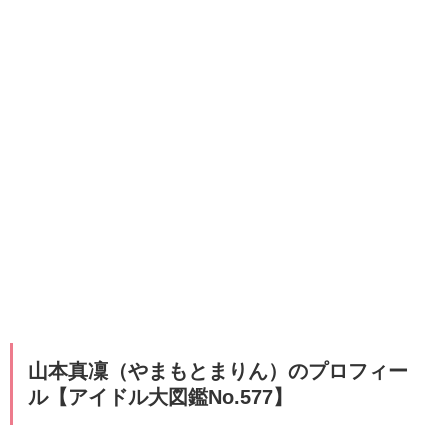
山本真凜（やまもとまりん）のプロフィー
ル【アイドル大図鑑No.577】