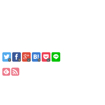
0
0
0