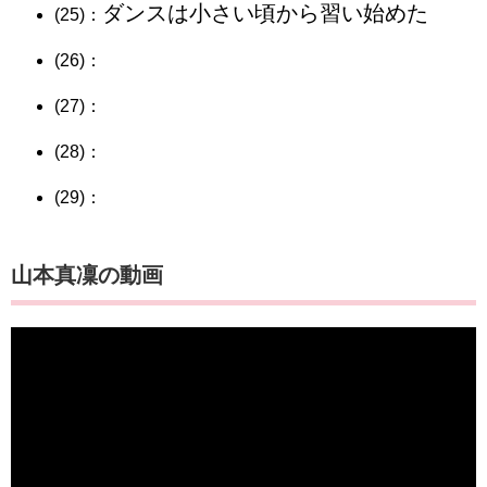
ダンスは小さい頃から習い始めた
(25)：
(26)：
(27)：
(28)：
(29)：
山本真凜の動画