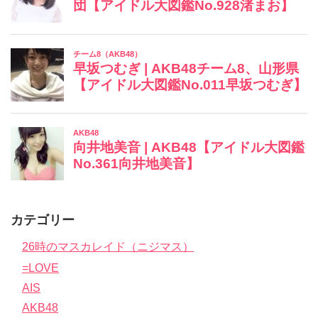
カテゴリー
26時のマスカレイド（ニジマス）
=LOVE
AIS
AKB48