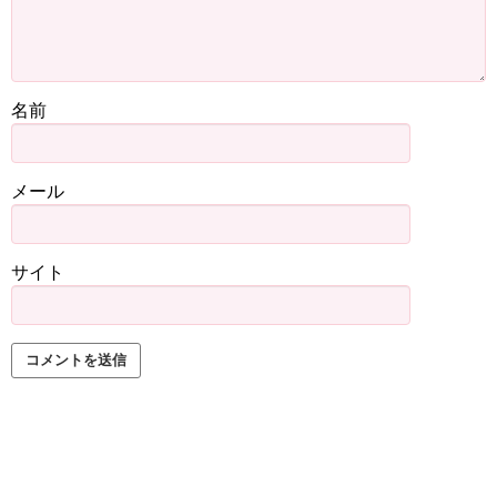
名前
メール
サイト