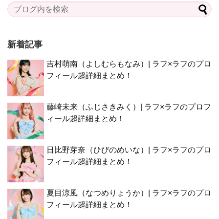
新着記事
吉村萌南（よしむらもなみ）| ラフ×ラフのプロ
フィール超詳細まとめ！
藤崎未来（ふじさきみく）| ラフ×ラフのプロフ
ィール超詳細まとめ！
日比野芽奈（ひびのめいな）| ラフ×ラフのプロ
フィール超詳細まとめ！
夏目涼風（なつめりょうか）| ラフ×ラフのプロ
フィール超詳細まとめ！