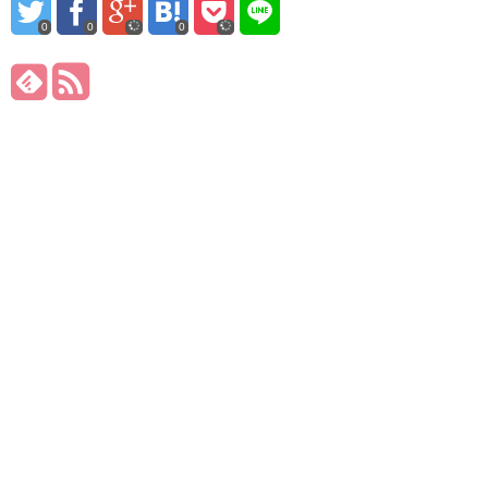
0
0
0