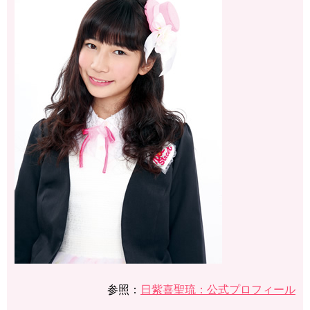
参照：
日紫喜聖琉：公式プロフィール