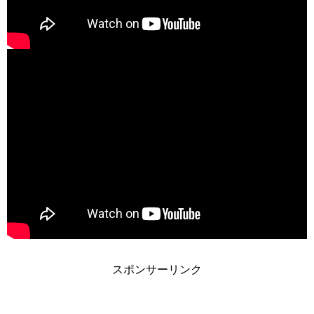
スポンサーリンク