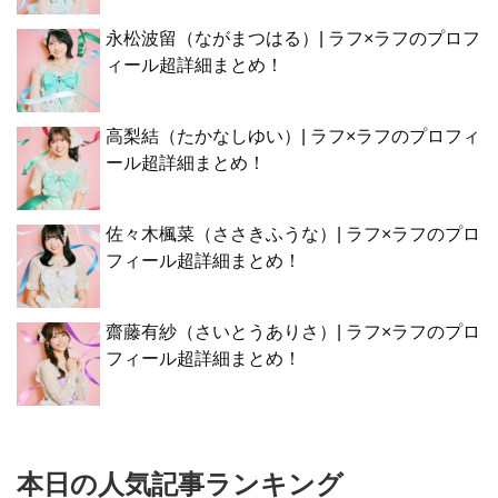
永松波留（ながまつはる）| ラフ×ラフのプロフ
ィール超詳細まとめ！
高梨結（たかなしゆい）| ラフ×ラフのプロフィ
ール超詳細まとめ！
佐々木楓菜（ささきふうな）| ラフ×ラフのプロ
フィール超詳細まとめ！
齋藤有紗（さいとうありさ）| ラフ×ラフのプロ
フィール超詳細まとめ！
本日の人気記事ランキング