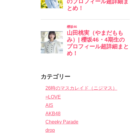
カテゴリー
26時のマスカレイド（ニジマス）
=LOVE
AIS
AKB48
Cheeky Parade
drop