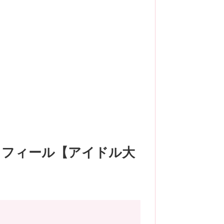
ロフィール【アイドル大