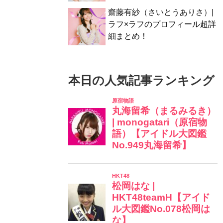
齋藤有紗（さいとうありさ）|
ラフ×ラフのプロフィール超詳
細まとめ！
本日の人気記事ランキング