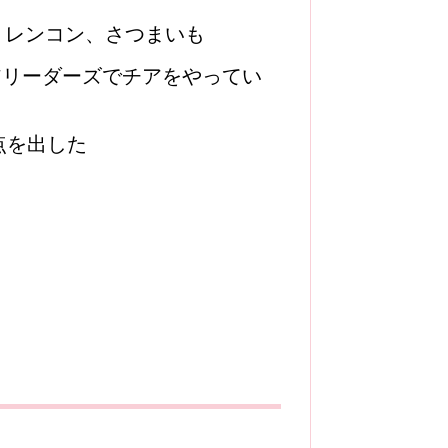
、レンコン、さつまいも
アリーダーズでチアをやってい
点を出した